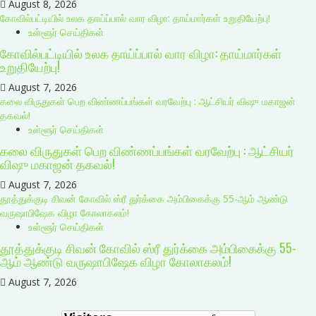
August 8, 2026
கோவில்பட்டியில் உலக தாய்ப்பால் வார விழா: தாய்மார்கள் உறுதியேற்பு!
உள்ளூர் செய்திகள்
கோவில்பட்டியில் உலக தாய்ப்பால் வார விழா: தாய்மார்கள்
உறுதியேற்பு!
August 7, 2026
கலை விருதுகள் பெற விண்ணப்பங்கள் வரவேற்பு : ஆட்சியர் விஷு மகாஜன்
தகவல்!
உள்ளூர் செய்திகள்
கலை விருதுகள் பெற விண்ணப்பங்கள் வரவேற்பு : ஆட்சியர்
விஷு மகாஜன் தகவல்!
August 7, 2026
தூத்துக்குடி சிவன் கோவில் ஸ்ரீ துர்க்கை அம்பிகைக்கு 55-ஆம் ஆண்டு
வருஷாபிஷேக விழா கோலாகலம்!
உள்ளூர் செய்திகள்
தூத்துக்குடி சிவன் கோவில் ஸ்ரீ துர்க்கை அம்பிகைக்கு 55-
ஆம் ஆண்டு வருஷாபிஷேக விழா கோலாகலம்!
August 7, 2026