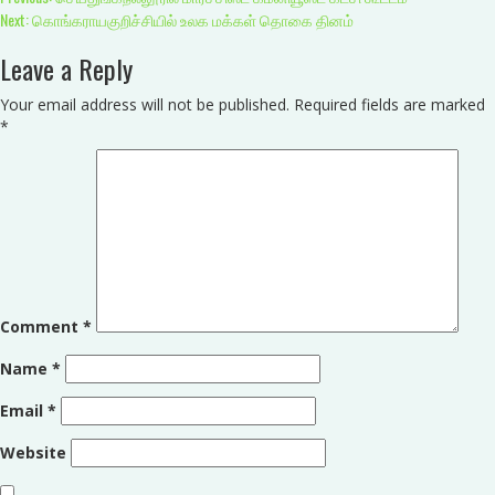
Continue
Next:
கொங்கராயகுறிச்சியில் உலக மக்கள் தொகை தினம்
Reading
Leave a Reply
Your email address will not be published.
Required fields are marked
*
Comment
*
Name
*
Email
*
Website