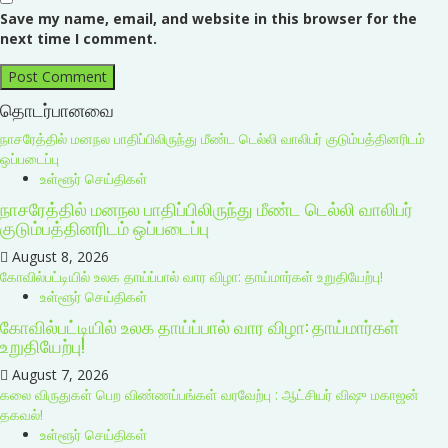
Save my name, email, and website in this browser for the
next time I comment.
தொடர்பானவை
நாசரேத்தில் மனநல பாதிப்பிலிருந்து மீண்ட டெல்லி வாலிபர் குடும்பத்தினரிடம்
ஒப்படைப்பு
உள்ளூர் செய்திகள்
நாசரேத்தில் மனநல பாதிப்பிலிருந்து மீண்ட டெல்லி வாலிபர்
குடும்பத்தினரிடம் ஒப்படைப்பு
August 8, 2026
கோவில்பட்டியில் உலக தாய்ப்பால் வார விழா: தாய்மார்கள் உறுதியேற்பு!
உள்ளூர் செய்திகள்
கோவில்பட்டியில் உலக தாய்ப்பால் வார விழா: தாய்மார்கள்
உறுதியேற்பு!
August 7, 2026
கலை விருதுகள் பெற விண்ணப்பங்கள் வரவேற்பு : ஆட்சியர் விஷு மகாஜன்
தகவல்!
உள்ளூர் செய்திகள்