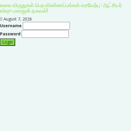
கலை விருதுகள் பெற விண்ணப்பங்கள் வரவேற்பு : ஆட்சியர்
விஷு மகாஜன் தகவல்!
August 7, 2026
Username
Password