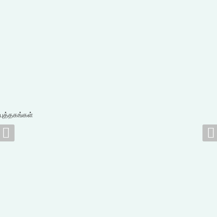
புத்தகங்கள்