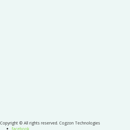
Copyright © All rights reserved. Cogzon Technologies
facebook