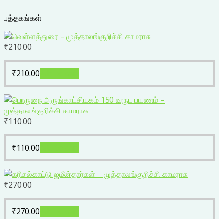
புத்தகங்கள்
₹
210.00
₹
210.00
Add to cart
₹
110.00
₹
110.00
Add to cart
₹
270.00
₹
270.00
Add to cart