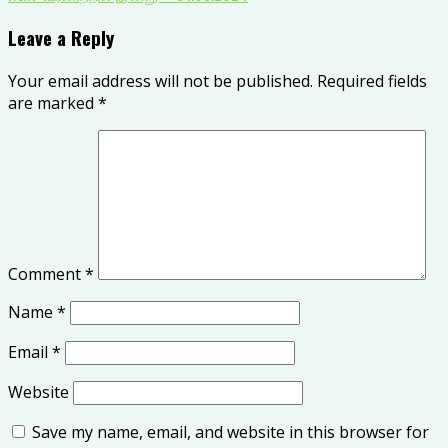
Leave a Reply
Your email address will not be published.
Required fields
are marked
*
Comment
*
Name
*
Email
*
Website
Save my name, email, and website in this browser for