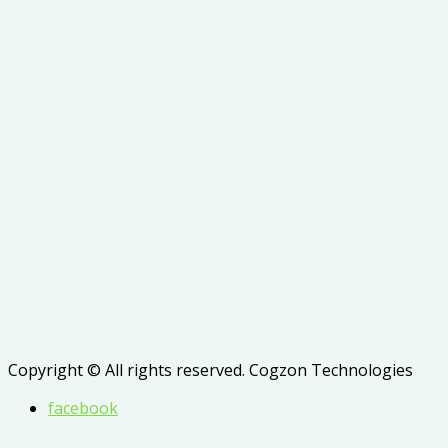
Copyright © All rights reserved. Cogzon Technologies
facebook