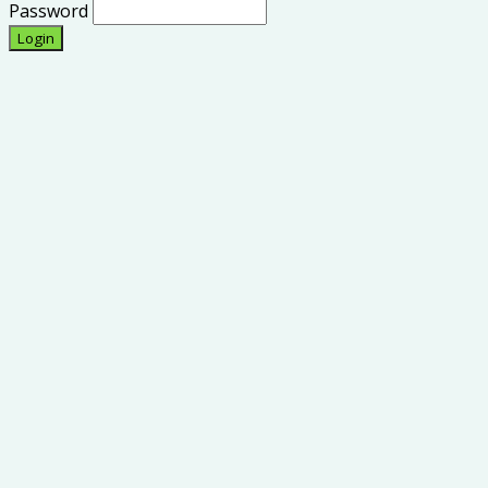
Password