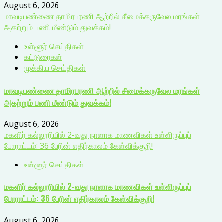
August 6, 2026
மாவடிபண்ணை தாமிரபரணி ஆற்றில் சீமைக்கருவேல மரங்கள்
அகற்றும் பணி மீண்டும் துவக்கம்!
உள்ளூர் செய்திகள்
கட்டுரைகள்
முக்கிய செய்திகள்
மாவடிபண்ணை தாமிரபரணி ஆற்றில் சீமைக்கருவேல மரங்கள்
அகற்றும் பணி மீண்டும் துவக்கம்!
August 6, 2026
மகளிர் கல்லூரியில் 2-வது நாளாக மாணவிகள் உள்ளிருப்புப்
போராட்டம்: 36 பேரின் எதிர்காலம் கேள்விக்குறி!
உள்ளூர் செய்திகள்
மகளிர் கல்லூரியில் 2-வது நாளாக மாணவிகள் உள்ளிருப்புப்
போராட்டம்: 36 பேரின் எதிர்காலம் கேள்விக்குறி!
August 6, 2026