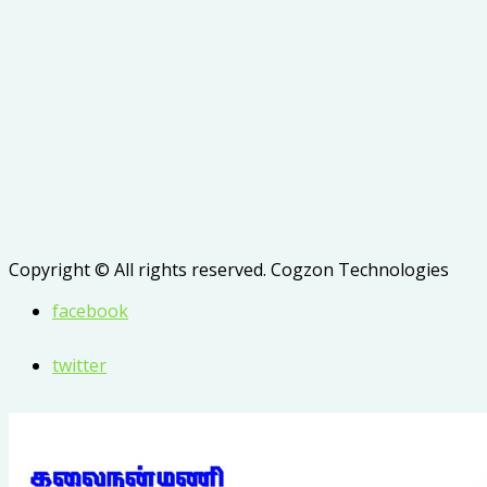
Copyright © All rights reserved. Cogzon Technologies
facebook
twitter
whatsapp