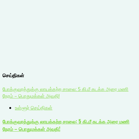
செய்திகள்
போக்குவரத்துக்கு லாயக்கற்ற சாலை: 5 கி.மீ கடக்க அரை மணி
நேரம் – பொதுமக்கள் அவதி!
உள்ளூர் செய்திகள்
போக்குவரத்துக்கு லாயக்கற்ற சாலை: 5 கி.மீ கடக்க அரை மணி
நேரம் – பொதுமக்கள் அவதி!