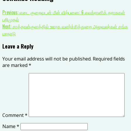
Previous:
எடை குறைவுடன் மீன் விற்பனை: 6 எலக்ரானிக் தராசுகள்
பறிமுதல்
Next:
சாத்தான்குளத்தில் ஊரக வளர்ச்சித்துறை அலுவலர்கள் சங்க
மாநாடு
Leave a Reply
Your email address will not be published.
Required fields
are marked
*
Comment
*
Name
*