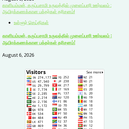
காளியம்மன், கருப்பசாமி உருவத்தில் முளைப்பாரி ஊர்வலம் :
ஆயிரக்கணக்கான பக்தர்கள் தரிசனம்!
உள்ளூர் செய்திகள்
காளியம்மன், கருப்பசாமி உருவத்தில் முளைப்பாரி ஊர்வலம் :
ஆயிரக்கணக்கான பக்தர்கள் தரிசனம்!
August 6, 2026