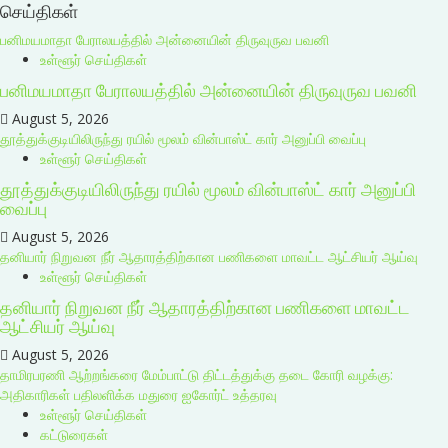
செய்திகள்
பனிமயமாதா பேராலயத்தில் அன்னையின் திருவுருவ பவனி
உள்ளூர் செய்திகள்
பனிமயமாதா பேராலயத்தில் அன்னையின் திருவுருவ பவனி
August 5, 2026
தூத்துக்குடியிலிருந்து ரயில் மூலம் வின்பாஸ்ட் கார் அனுப்பி வைப்பு
உள்ளூர் செய்திகள்
தூத்துக்குடியிலிருந்து ரயில் மூலம் வின்பாஸ்ட் கார் அனுப்பி
வைப்பு
August 5, 2026
தனியார் நிறுவன நீர் ஆதாரத்திற்கான பணிகளை மாவட்ட ஆட்சியர் ஆய்வு
உள்ளூர் செய்திகள்
தனியார் நிறுவன நீர் ஆதாரத்திற்கான பணிகளை மாவட்ட
ஆட்சியர் ஆய்வு
August 5, 2026
தாமிரபரணி ஆற்றங்கரை மேம்பாட்டு திட்டத்துக்கு தடை கோரி வழக்கு:
அதிகாரிகள் பதிலளிக்க மதுரை ஐகோர்ட் உத்தரவு
உள்ளூர் செய்திகள்
கட்டுரைகள்