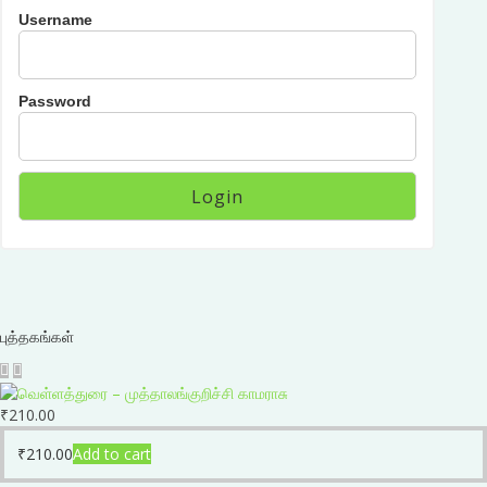
Username
Password
புத்தகங்கள்
₹
210.00
₹
210.00
Add to cart