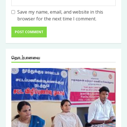
Save my name, email, and website in this
browser for the next time I comment.
தொடர்பானவை