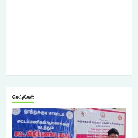
செய்திகள்