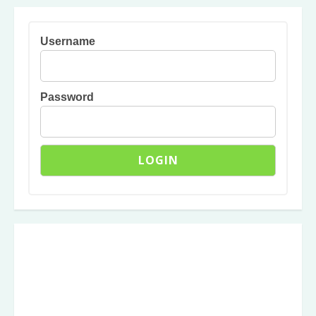
Username
Password