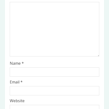
Name
*
Email
*
Website