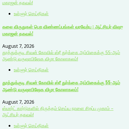
மகாஜன் தகவல்!
உள்ளூர் செய்திகள்
கலை விருதுகள் பெற விண்ணப்பங்கள் வரவேற்பு : ஆட்சியர் விஷு
மகாஜன் தகவல்!
August 7, 2026
தூத்துக்குடி சிவன் கோவில் ஸ்ரீ துர்க்கை அம்பிகைக்கு 55-ஆம்
ஆண்டு வருஷாபிஷேக விழா கோலாகலம்!
உள்ளூர் செய்திகள்
தூத்துக்குடி சிவன் கோவில் ஸ்ரீ துர்க்கை அம்பிகைக்கு 55-ஆம்
ஆண்டு வருஷாபிஷேக விழா கோலாகலம்!
August 7, 2026
ஸ்மார்ட் கார்டுகளில் திருத்தம் செய்ய நாளை சிறப்பு முகாம் –
ஆட்சியர் தகவல்!
உள்ளூர் செய்திகள்