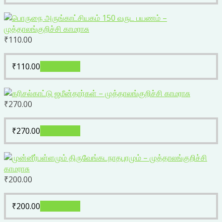
₹
110.00
₹
110.00
Add to cart
₹
270.00
₹
270.00
Add to cart
₹
200.00
₹
200.00
Add to cart