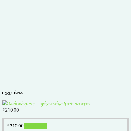
புத்தகங்கள்
₹
210.00
₹
210.00
Add to cart