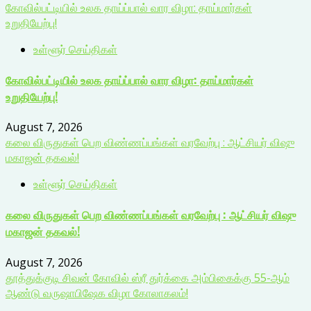
கோவில்பட்டியில் உலக தாய்ப்பால் வார விழா: தாய்மார்கள்
உறுதியேற்பு!
உள்ளூர் செய்திகள்
கோவில்பட்டியில் உலக தாய்ப்பால் வார விழா: தாய்மார்கள்
உறுதியேற்பு!
August 7, 2026
கலை விருதுகள் பெற விண்ணப்பங்கள் வரவேற்பு : ஆட்சியர் விஷு
மகாஜன் தகவல்!
உள்ளூர் செய்திகள்
கலை விருதுகள் பெற விண்ணப்பங்கள் வரவேற்பு : ஆட்சியர் விஷு
மகாஜன் தகவல்!
August 7, 2026
தூத்துக்குடி சிவன் கோவில் ஸ்ரீ துர்க்கை அம்பிகைக்கு 55-ஆம்
ஆண்டு வருஷாபிஷேக விழா கோலாகலம்!