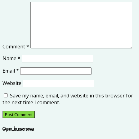
Comment
*
Name
*
Email
*
Website
Save my name, email, and website in this browser for
the next time I comment.
தொடர்பானவை