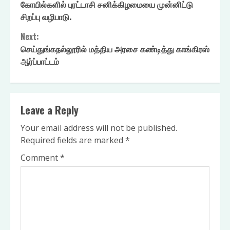
Reading
கோயில்களில் புரட்டாசி சனிக்கிழமையை முன்னிட்டு
சிறப்பு வழிபாடு.
Next:
செய்துங்கநல்லூரில் மத்திய அரசை கண்டித்து காங்கிரஸ்
ஆர்ப்பாட்டம்
Leave a Reply
Your email address will not be published.
Required fields are marked
*
Comment
*