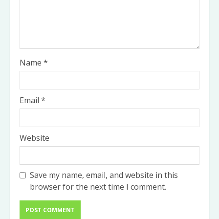
Name
*
Email
*
Website
Save my name, email, and website in this
browser for the next time I comment.