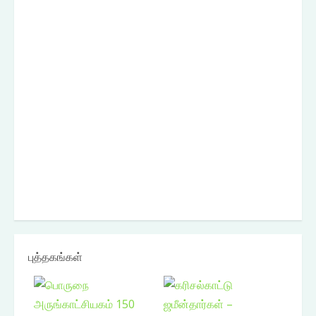
புத்தகங்கள்