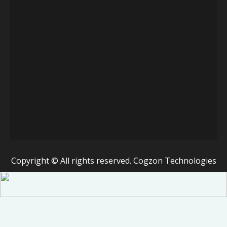
Copyright © All rights reserved. Cogzon Technologies