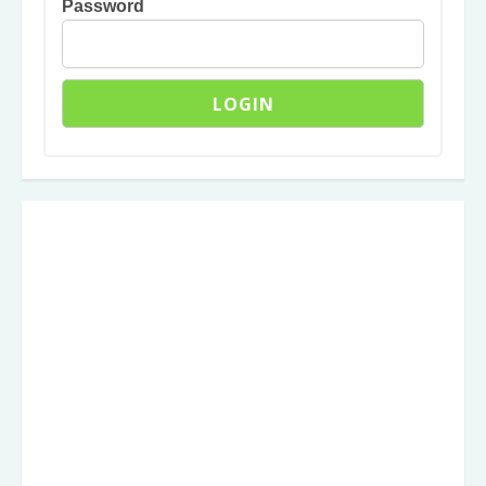
Password