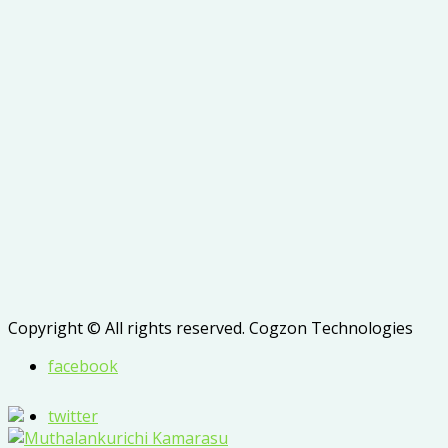
Copyright © All rights reserved. Cogzon Technologies
facebook
twitter