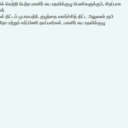
் வெற்றி பெற்ற மகளிர் சுய உதவிக்குழு பெண்களுக்கும், சிறப்பாக
ர்.
திட்டம் மு.காயத்ரி, குழந்தை வளர்ச்சித் திட்ட அலுவலர் ரூபி
 மற்றும் கர்ப்பிணி தாய்மார்கள், மகளிர் சுய உதவிக்குழு