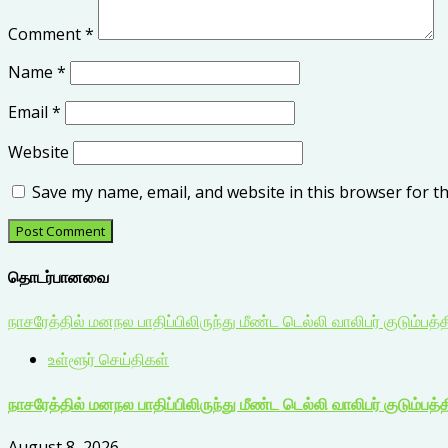
Comment
*
Name
*
Email
*
Website
Save my name, email, and website in this browser for t
தொடர்பானவை
நாசரேத்தில் மனநல பாதிப்பிலிருந்து மீண்ட டெல்லி வாலிபர் குடும்பத்த
உள்ளூர் செய்திகள்
நாசரேத்தில் மனநல பாதிப்பிலிருந்து மீண்ட டெல்லி வாலிபர் குடும்பத்த
August 8, 2026