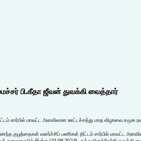
ச்சர் பி.கீதா ஜீவன் துவக்கி வைத்தார்
ிட்டம் சார்பில் மாவட்ட அளவிலான ஊட்டச்சத்து மாத விழாவை சமூக நலன
ந்த குழந்தைகள் வளர்ச்சிப் பணிகள் திட்டம் சார்பில் மாவட்ட அளவ
த் தலைமையில் இன்று (21.09.2024), குத்துவிளக்கேற்றி துவக்கி வைத