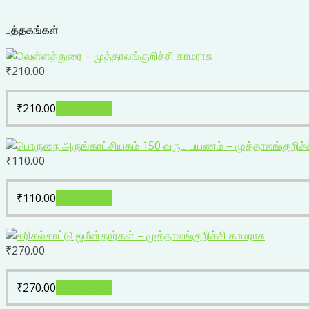
புத்தகங்கள்
₹
210.00
₹
210.00
Add to cart
₹
110.00
₹
110.00
Add to cart
₹
270.00
₹
270.00
Add to cart