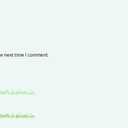
he next time I comment.
ினரிடம் ஒப்படைப்பு
ினரிடம் ஒப்படைப்பு