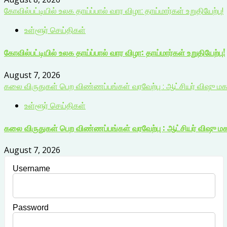
கோவில்பட்டியில் உலக தாய்ப்பால் வார விழா: தாய்மார்கள் உறுதியேற்பு!
உள்ளூர் செய்திகள்
கோவில்பட்டியில் உலக தாய்ப்பால் வார விழா: தாய்மார்கள் உறுதியேற்பு!
August 7, 2026
கலை விருதுகள் பெற விண்ணப்பங்கள் வரவேற்பு : ஆட்சியர் விஷு ம
உள்ளூர் செய்திகள்
கலை விருதுகள் பெற விண்ணப்பங்கள் வரவேற்பு : ஆட்சியர் விஷு ம
August 7, 2026
Username
Password