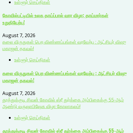
உள்ளூர் செய்திகள்
கோவில்பட்டியில் உலக தாய்ப்பால் வார விழா: தாய்மார்கள்
உறுதியேற்பு!
August 7, 2026
கலை விருதுகள் பெற விண்ணப்பங்கள் வரவேற்பு : ஆட்சியர் விஷு
மகாஜன் தகவல்!
உள்ளூர் செய்திகள்
கலை விருதுகள் பெற விண்ணப்பங்கள் வரவேற்பு : ஆட்சியர் விஷு
மகாஜன் தகவல்!
August 7, 2026
தூத்துக்குடி சிவன் கோவில் ஸ்ரீ துர்க்கை அம்பிகைக்கு 55-ஆம்
ஆண்டு வருஷாபிஷேக விழா கோலாகலம்!
உள்ளூர் செய்திகள்
தூத்துக்குடி சிவன் கோவில் ஸ்ரீ துர்க்கை அம்பிகைக்கு 55-ஆம்