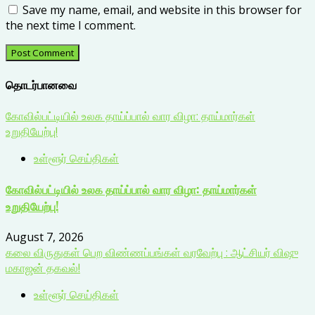
Save my name, email, and website in this browser for
the next time I comment.
தொடர்பானவை
கோவில்பட்டியில் உலக தாய்ப்பால் வார விழா: தாய்மார்கள்
உறுதியேற்பு!
உள்ளூர் செய்திகள்
கோவில்பட்டியில் உலக தாய்ப்பால் வார விழா: தாய்மார்கள்
உறுதியேற்பு!
August 7, 2026
கலை விருதுகள் பெற விண்ணப்பங்கள் வரவேற்பு : ஆட்சியர் விஷு
மகாஜன் தகவல்!
உள்ளூர் செய்திகள்