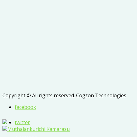
Copyright © All rights reserved. Cogzon Technologies
facebook
twitter