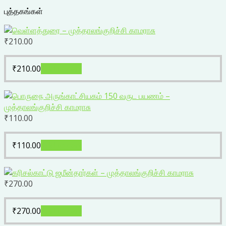
புத்தகங்கள்
₹
210.00
₹
210.00
Add to cart
₹
110.00
₹
110.00
Add to cart
₹
270.00
₹
270.00
Add to cart