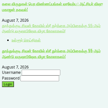
கலை விருதுகள் பெற விண்ணப்பங்கள் வரவேற்பு : ஆட்சியர் விஷு
மகாஜன் தகவல்!
August 7, 2026
தூத்துக்குடி சிவன் கோவில் ஸ்ரீ துர்க்கை அம்பிகைக்கு 55-ஆம்
ஆண்டு வருஷாபிஷேக விழா கோலாகலம்!
உள்ளூர் செய்திகள்
தூத்துக்குடி சிவன் கோவில் ஸ்ரீ துர்க்கை அம்பிகைக்கு 55-ஆம்
ஆண்டு வருஷாபிஷேக விழா கோலாகலம்!
August 7, 2026
Username
Password