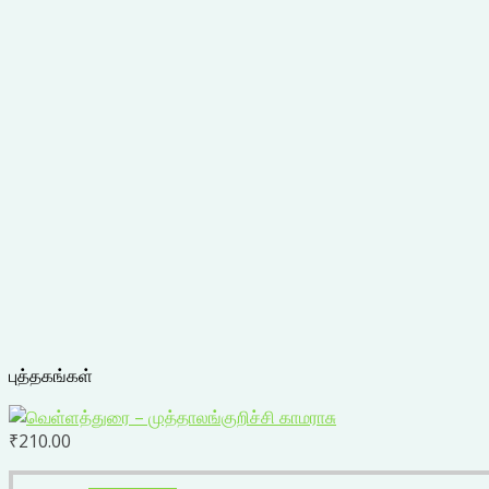
புத்தகங்கள்
₹
210.00