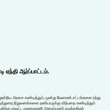
ஏந்தி ஆர்ப்பாட்டம்.
்றிய அரசை கண்டித்தும், மூன்று வேளாண் சட்டங்களை ரத்து
பொதுத்துறை நிறுவனங்களை தனியாருக்கு விற்பதை கண்டித்தும்
ாட்டத்திற்கு மாவட்ட மாணவரணி அமைப்பாளா் வழக்கறிஞர்