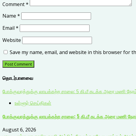
Comment
*
Name
*
Email
*
Website
Save my name, email, and website in this browser for t
தொடர்பானவை
போக்குவரத்துக்கு லாயக்கற்ற சாலை: 5 கி.மீ கடக்க அரை மணி நேர
உள்ளூர் செய்திகள்
போக்குவரத்துக்கு லாயக்கற்ற சாலை: 5 கி.மீ கடக்க அரை மணி நேர
August 6, 2026