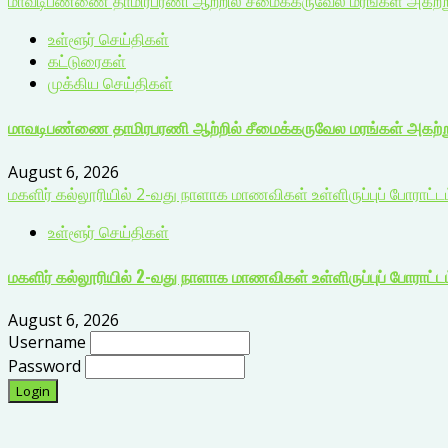
மாவடிபண்ணை தாமிரபரணி ஆற்றில் சீமைக்கருவேல மரங்கள் அகற்றும்
உள்ளூர் செய்திகள்
கட்டுரைகள்
முக்கிய செய்திகள்
மாவடிபண்ணை தாமிரபரணி ஆற்றில் சீமைக்கருவேல மரங்கள் அகற்றும
August 6, 2026
மகளிர் கல்லூரியில் 2-வது நாளாக மாணவிகள் உள்ளிருப்புப் போராட்டம்
உள்ளூர் செய்திகள்
மகளிர் கல்லூரியில் 2-வது நாளாக மாணவிகள் உள்ளிருப்புப் போராட்டம்
August 6, 2026
Username
Password