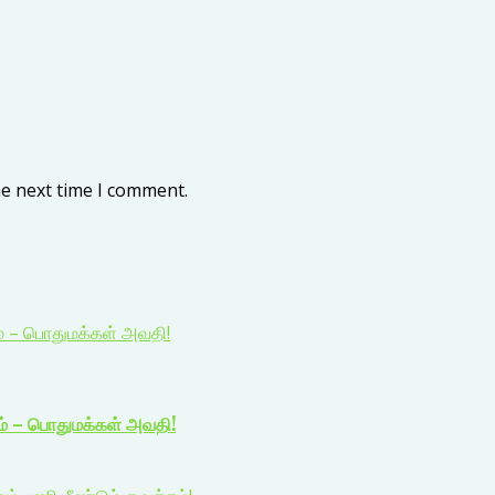
he next time I comment.
ம் – பொதுமக்கள் அவதி!
ம் – பொதுமக்கள் அவதி!