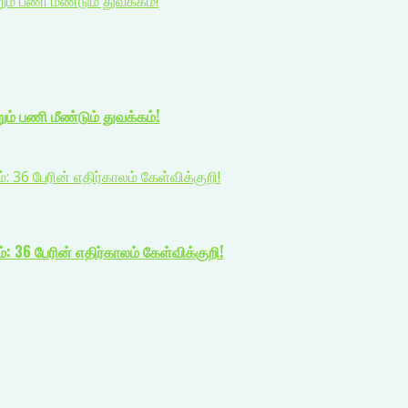
 பணி மீண்டும் துவக்கம்!
் பணி மீண்டும் துவக்கம்!
: 36 பேரின் எதிர்காலம் கேள்விக்குறி!
: 36 பேரின் எதிர்காலம் கேள்விக்குறி!