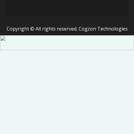
Copyright © All rights reserved. Cogzon Technologies