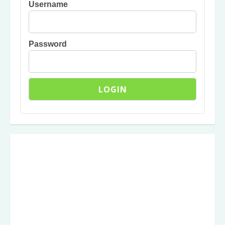
Username
Password