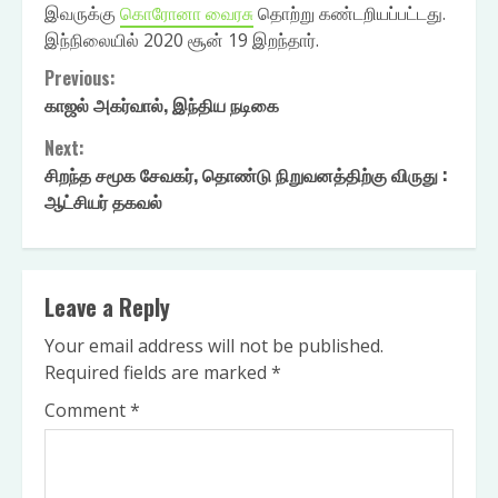
இவருக்கு
கொரோனா வைரசு
தொற்று கண்டறியப்பட்டது.
இந்நிலையில் 2020 சூன் 19 இறந்தார்.
Continue
Previous:
காஜல் அகர்வால், இந்திய நடிகை
Reading
Next:
சிறந்த சமூக சேவகர், தொண்டு நிறுவனத்திற்கு விருது :
ஆட்சியர் தகவல்
Leave a Reply
Your email address will not be published.
Required fields are marked
*
Comment
*