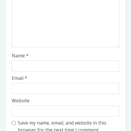
Name
*
Email
*
Website
Save my name, email, and website in this
browser for the next time I comment.