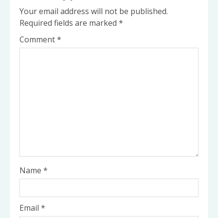
Your email address will not be published.
Required fields are marked
*
Comment
*
Name
*
Email
*