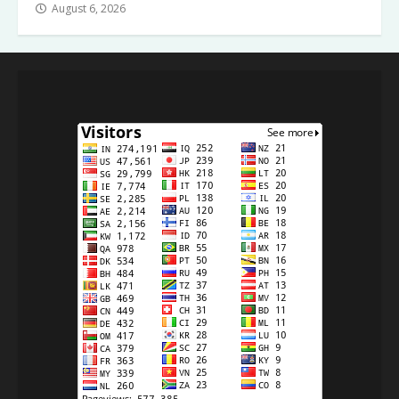
August 6, 2026