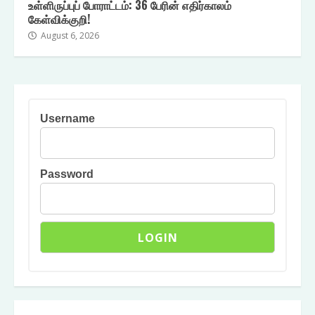
உள்ளிருப்புப் போராட்டம்: 36 பேரின் எதிர்காலம்
கேள்விக்குறி!
August 6, 2026
Username
Password