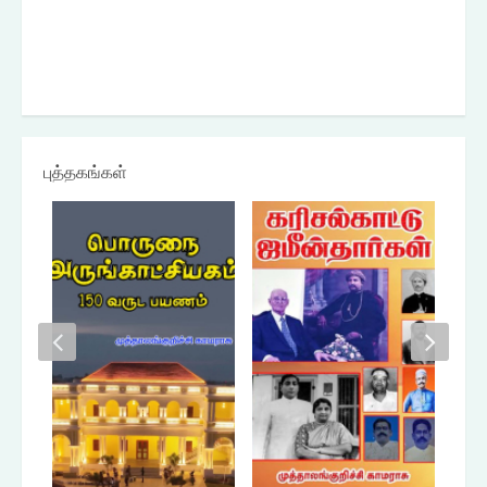
புத்தகங்கள்