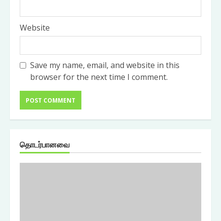
Website
Save my name, email, and website in this
browser for the next time I comment.
தொடர்பானவை