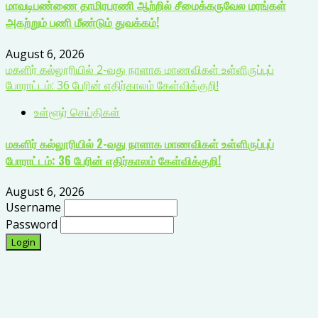
மாவடிபண்ணை தாமிரபரணி ஆற்றில் சீமைக்கருவேல மரங்கள்
அகற்றும் பணி மீண்டும் துவக்கம்!
August 6, 2026
மகளிர் கல்லூரியில் 2-வது நாளாக மாணவிகள் உள்ளிருப்புப்
போராட்டம்: 36 பேரின் எதிர்காலம் கேள்விக்குறி!
உள்ளூர் செய்திகள்
மகளிர் கல்லூரியில் 2-வது நாளாக மாணவிகள் உள்ளிருப்புப்
போராட்டம்: 36 பேரின் எதிர்காலம் கேள்விக்குறி!
August 6, 2026
Username
Password