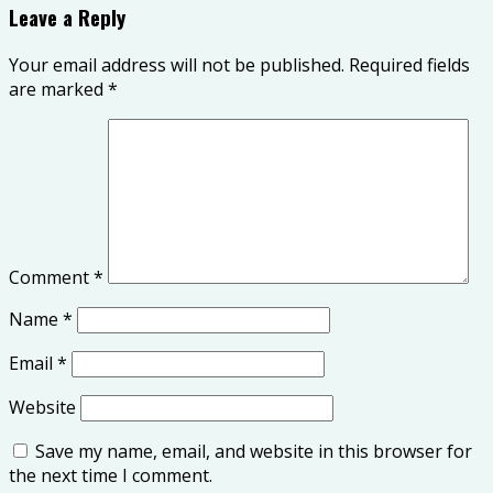
Leave a Reply
Your email address will not be published.
Required fields
are marked
*
Comment
*
Name
*
Email
*
Website
Save my name, email, and website in this browser for
the next time I comment.