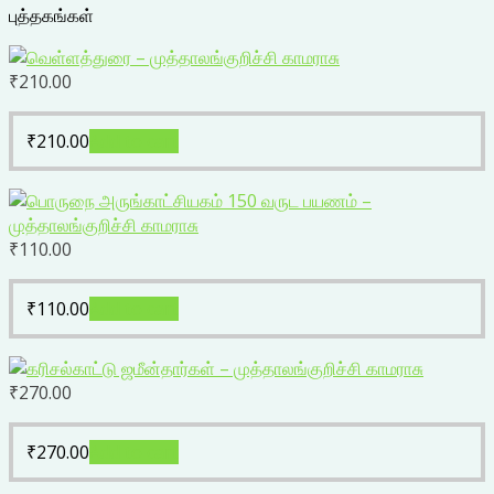
புத்தகங்கள்
₹
210.00
₹
210.00
Add to cart
₹
110.00
₹
110.00
Add to cart
₹
270.00
₹
270.00
Add to cart