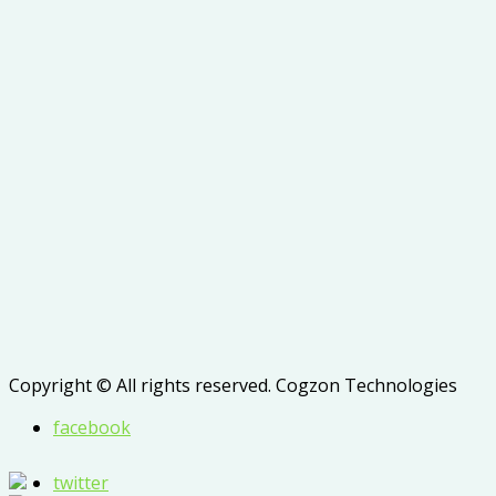
Copyright © All rights reserved. Cogzon Technologies
facebook
twitter