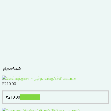
புத்தகங்கள்
₹
210.00
₹
210.00
Add to cart