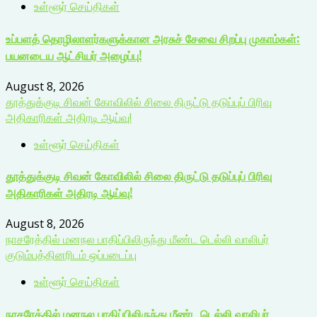
உள்ளூர் செய்திகள்
உப்பளத் தொழிலாளர்களுக்கான அரசுச் சேவை சிறப்பு முகாம்கள்:
பயனடைய ஆட்சியர் அழைப்பு!
August 8, 2026
தூத்துக்குடி சிவன் கோவிலில் சிலை திருட்டு தடுப்புப் பிரிவு
அதிகாரிகள் அதிரடி ஆய்வு!
உள்ளூர் செய்திகள்
தூத்துக்குடி சிவன் கோவிலில் சிலை திருட்டு தடுப்புப் பிரிவு
அதிகாரிகள் அதிரடி ஆய்வு!
August 8, 2026
நாசரேத்தில் மனநல பாதிப்பிலிருந்து மீண்ட டெல்லி வாலிபர்
குடும்பத்தினரிடம் ஒப்படைப்பு
உள்ளூர் செய்திகள்
நாசரேத்தில் மனநல பாதிப்பிலிருந்து மீண்ட டெல்லி வாலிபர்