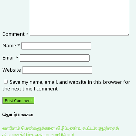
Comment
*
Name
*
Email
*
Website
Save my name, email, and website in this browser for
the next time I comment.
தொடர்பானவை
வளரிளம் பெண்களுக்கான விழிப்புணர்வு கூட்டம்: குழந்தைத்
திருமணத்திற்கு எதிராக உறுதிமொழி