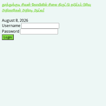
தூத்துக்குடி சிவன் கோவிலில் சிலை திருட்டு தடுப்புப் பிரிவு
அதிகாரிகள் அதிரடி ஆய்வு!
August 8, 2026
Username
Password