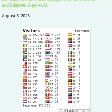
குடும்பத்தினரிடம் ஒப்படைப்பு
August 8, 2026