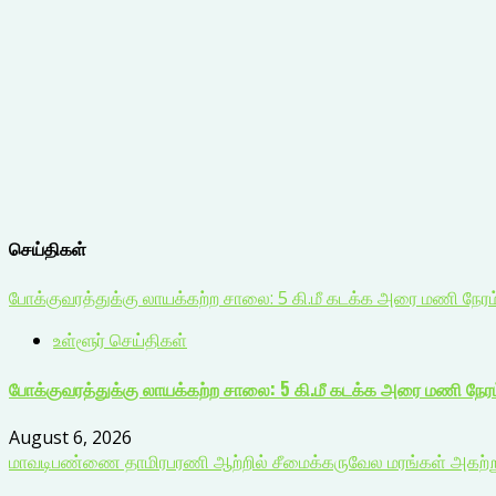
செய்திகள்
போக்குவரத்துக்கு லாயக்கற்ற சாலை: 5 கி.மீ கடக்க அரை மணி நேர
உள்ளூர் செய்திகள்
போக்குவரத்துக்கு லாயக்கற்ற சாலை: 5 கி.மீ கடக்க அரை மணி நேர
August 6, 2026
மாவடிபண்ணை தாமிரபரணி ஆற்றில் சீமைக்கருவேல மரங்கள் அகற்றும்