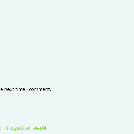
he next time I comment.
ம் – பொதுமக்கள் அவதி!