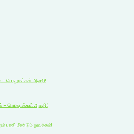
ம் – பொதுமக்கள் அவதி!
ம் – பொதுமக்கள் அவதி!
 பணி மீண்டும் துவக்கம்!