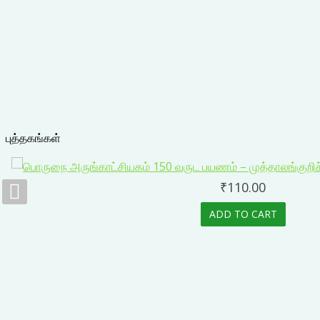
புத்தகங்கள்
₹
110.00
ADD TO CART