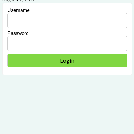
Username
Password