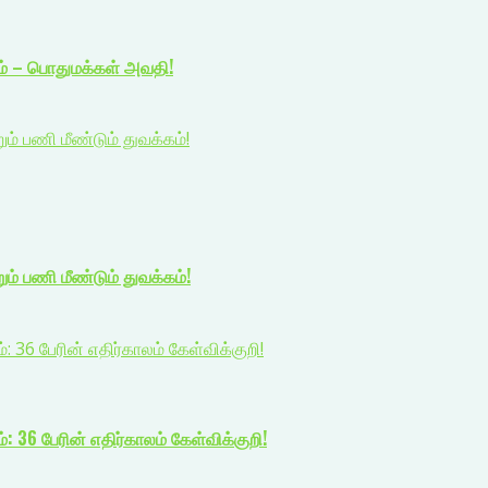
ம் – பொதுமக்கள் அவதி!
 பணி மீண்டும் துவக்கம்!
் பணி மீண்டும் துவக்கம்!
: 36 பேரின் எதிர்காலம் கேள்விக்குறி!
: 36 பேரின் எதிர்காலம் கேள்விக்குறி!