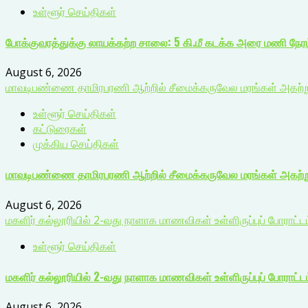
உள்ளூர் செய்திகள்
போக்குவரத்துக்கு லாயக்கற்ற சாலை: 5 கி.மீ கடக்க அரை மணி நேர
August 6, 2026
மாவடிபண்ணை தாமிரபரணி ஆற்றில் சீமைக்கருவேல மரங்கள் அகற்றும்
உள்ளூர் செய்திகள்
கட்டுரைகள்
முக்கிய செய்திகள்
மாவடிபண்ணை தாமிரபரணி ஆற்றில் சீமைக்கருவேல மரங்கள் அகற்றும
August 6, 2026
மகளிர் கல்லூரியில் 2-வது நாளாக மாணவிகள் உள்ளிருப்புப் போராட்டம்
உள்ளூர் செய்திகள்
மகளிர் கல்லூரியில் 2-வது நாளாக மாணவிகள் உள்ளிருப்புப் போராட்டம்
August 6, 2026