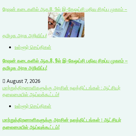
ரேஷன் கடைகளில் ஆக.8, 9ல் இ-கேஒய்சி பதிவு சிறப்பு முகாம் –
தமிழக அரசு அறிவிப்பு!
உள்ளூர் செய்திகள்
ரேஷன் கடைகளில் ஆக.8, 9ல் இ-கேஒய்சி பதிவு சிறப்பு முகாம் –
தமிழக அரசு அறிவிப்பு!
August 7, 2026
மாற்றுத்திறனாளிகளுக்கு அரசின் நலத்திட்டங்கள் : ஆட்சியர்
தலைமையில் ஆய்வுக்கூட்டம்!
உள்ளூர் செய்திகள்
மாற்றுத்திறனாளிகளுக்கு அரசின் நலத்திட்டங்கள் : ஆட்சியர்
தலைமையில் ஆய்வுக்கூட்டம்!