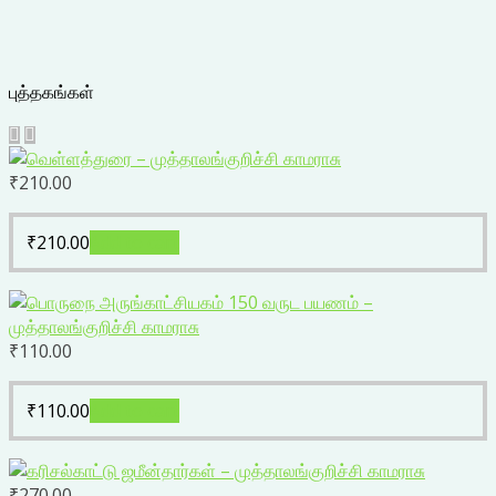
புத்தகங்கள்
₹
210.00
₹
210.00
Add to cart
₹
110.00
₹
110.00
Add to cart
₹
270.00