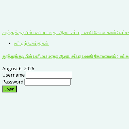
தூத்துக்குடியில் பனிமய மாதா ஆலய சப்பர பவனி கோலாகலம் : லட்சக
உள்ளூர் செய்திகள்
தூத்துக்குடியில் பனிமய மாதா ஆலய சப்பர பவனி கோலாகலம் : லட்ச
August 6, 2026
Username
Password