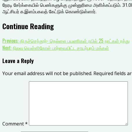
நேரடி சேர்க்கையில் பெண்களுக்கு முன்னுரிமை அளிக்கப்படும். 31.0
ஆட்சியர் க.இளம்பகவத் கேட்டுக் கொண்டுள்ளார்.
Continue Reading
Previous:
திருச்செந்தூர்- நெல்லை பயணிகள் ரயில் 25 நாட்கள் ரத்து
Next:
நிலவு வெள்ளிகோள் பார்வையிட்ட சாயர்புரம் மக்கள்
Leave a Reply
Your email address will not be published.
Required fields 
Comment
*