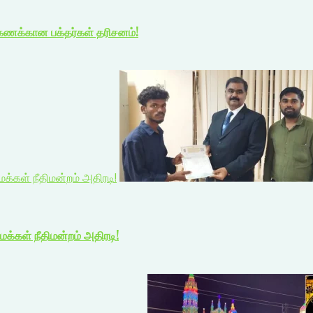
்கணக்கான பக்தர்கள் தரிசனம்!
க்கள் நீதிமன்றம் அதிரடி!
மக்கள் நீதிமன்றம் அதிரடி!