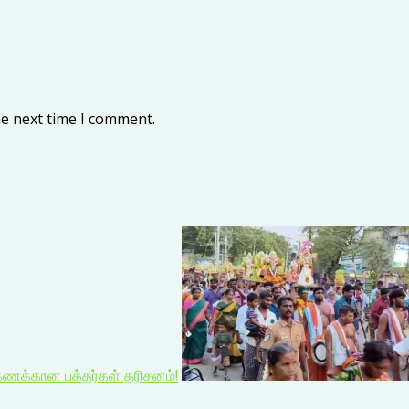
he next time I comment.
்கணக்கான பக்தர்கள் தரிசனம்!