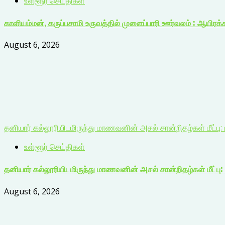
உள்ளூர் செய்திகள்
காளியம்மன், கருப்பசாமி உருவத்தில் முளைப்பாரி ஊர்வலம் : ஆயிரக
August 6, 2026
தனியார் கல்லூரியிடமிருந்து மாணவனின் அசல் சான்றிதழ்கள் மீட்பு: ம
உள்ளூர் செய்திகள்
தனியார் கல்லூரியிடமிருந்து மாணவனின் அசல் சான்றிதழ்கள் மீட்பு: 
August 6, 2026