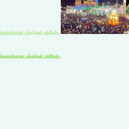
்கணக்கான பக்தர்கள் பங்கேற்பு
க்கணக்கான பக்தர்கள் பங்கேற்பு