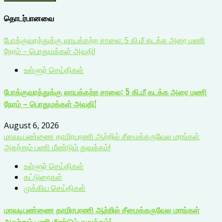
தொடர்பானவை
போக்குவரத்துக்கு லாயக்கற்ற சாலை: 5 கி.மீ கடக்க அரை மணி
நேரம் – பொதுமக்கள் அவதி!
உள்ளூர் செய்திகள்
போக்குவரத்துக்கு லாயக்கற்ற சாலை: 5 கி.மீ கடக்க அரை மணி
நேரம் – பொதுமக்கள் அவதி!
August 6, 2026
மாவடிபண்ணை தாமிரபரணி ஆற்றில் சீமைக்கருவேல மரங்கள்
அகற்றும் பணி மீண்டும் துவக்கம்!
உள்ளூர் செய்திகள்
கட்டுரைகள்
முக்கிய செய்திகள்
மாவடிபண்ணை தாமிரபரணி ஆற்றில் சீமைக்கருவேல மரங்கள்
அகற்றும் பணி மீண்டும் துவக்கம்!