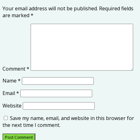
Your email address will not be published.
Required fields
are marked
*
Comment
*
Name
*
Email
*
Website
Save my name, email, and website in this browser for
the next time I comment.