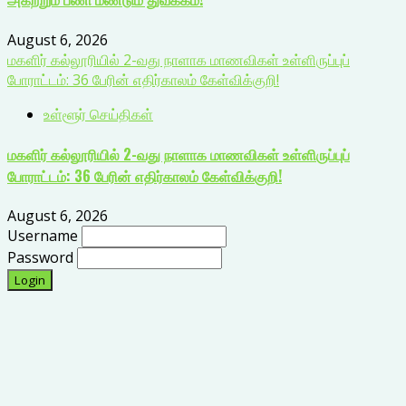
August 6, 2026
மகளிர் கல்லூரியில் 2-வது நாளாக மாணவிகள் உள்ளிருப்புப்
போராட்டம்: 36 பேரின் எதிர்காலம் கேள்விக்குறி!
உள்ளூர் செய்திகள்
மகளிர் கல்லூரியில் 2-வது நாளாக மாணவிகள் உள்ளிருப்புப்
போராட்டம்: 36 பேரின் எதிர்காலம் கேள்விக்குறி!
August 6, 2026
Username
Password