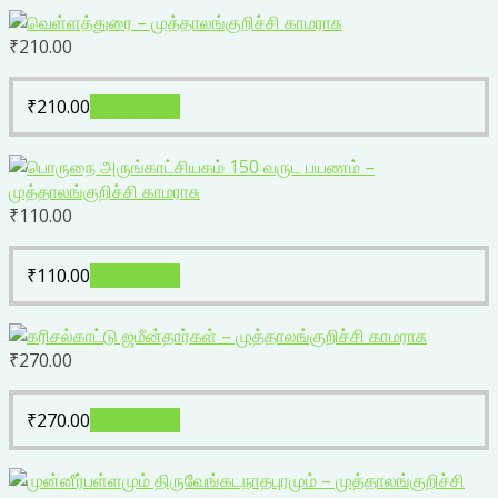
₹
210.00
₹
210.00
Add to cart
₹
110.00
₹
110.00
Add to cart
₹
270.00
₹
270.00
Add to cart