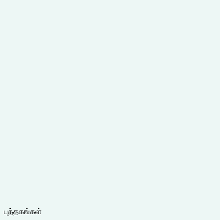
புத்தகங்கள்