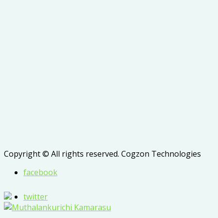
Copyright © All rights reserved. Cogzon Technologies
facebook
twitter