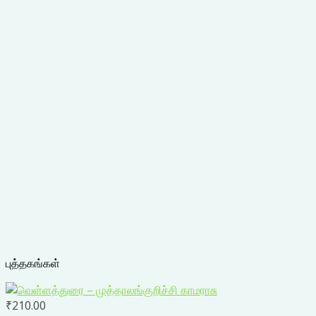
புத்தகங்கள்
₹
210.00