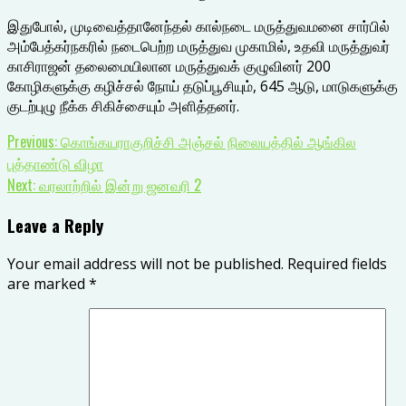
இதுபோல், முடிவைத்தானேந்தல் கால்நடை மருத்துவமனை சார்பில்
அம்பேத்கர்நகரில் நடைபெற்ற மருத்துவ முகாமில், உதவி மருத்துவர்
காசிராஜன் தலைமையிலான மருத்துவக் குழுவினர் 200
கோழிகளுக்கு கழிச்சல் நோய் தடுப்பூசியும், 645 ஆடு, மாடுகளுக்கு
குடற்புழு நீக்க சிகிச்சையும் அளித்தனர்.
Continue
Previous:
கொங்கயராகுறிச்சி அஞ்சல் நிலையத்தில் ஆங்கில
புத்தாண்டு விழா
Reading
Next:
வரலாற்றில் இன்று ஜனவரி 2
Leave a Reply
Your email address will not be published.
Required fields
are marked
*