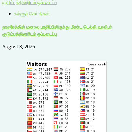
குடும்பத்தினரிடம் ஒப்படைப்பு
உள்ளூர் செய்திகள்
நாசரேத்தில் மனநல பாதிப்பிலிருந்து மீண்ட டெல்லி வாலிபர்
குடும்பத்தினரிடம் ஒப்படைப்பு
August 8, 2026