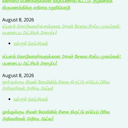
வளரிளம் பெண்களுக்கான விழிப்புணர்வு கூட்டம்: குழந்தைத்
திருமணத்திற்கு எதிராக உறுதிமொழி
August 8, 2026
உப்பளத் தொழிலாளர்களுக்கான அரசுச் சேவை சிறப்பு முகாம்கள்:
பயனடைய ஆட்சியர் அழைப்பு!
உள்ளூர் செய்திகள்
உப்பளத் தொழிலாளர்களுக்கான அரசுச் சேவை சிறப்பு முகாம்கள்:
பயனடைய ஆட்சியர் அழைப்பு!
August 8, 2026
தூத்துக்குடி சிவன் கோவிலில் சிலை திருட்டு தடுப்புப் பிரிவு
அதிகாரிகள் அதிரடி ஆய்வு!
உள்ளூர் செய்திகள்
தூத்துக்குடி சிவன் கோவிலில் சிலை திருட்டு தடுப்புப் பிரிவு
அதிகாரிகள் அதிரடி ஆய்வு!