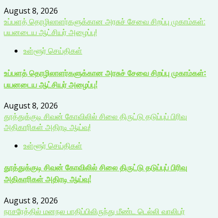
August 8, 2026
உப்பளத் தொழிலாளர்களுக்கான அரசுச் சேவை சிறப்பு முகாம்கள்:
பயனடைய ஆட்சியர் அழைப்பு!
உள்ளூர் செய்திகள்
உப்பளத் தொழிலாளர்களுக்கான அரசுச் சேவை சிறப்பு முகாம்கள்:
பயனடைய ஆட்சியர் அழைப்பு!
August 8, 2026
தூத்துக்குடி சிவன் கோவிலில் சிலை திருட்டு தடுப்புப் பிரிவு
அதிகாரிகள் அதிரடி ஆய்வு!
உள்ளூர் செய்திகள்
தூத்துக்குடி சிவன் கோவிலில் சிலை திருட்டு தடுப்புப் பிரிவு
அதிகாரிகள் அதிரடி ஆய்வு!
August 8, 2026
நாசரேத்தில் மனநல பாதிப்பிலிருந்து மீண்ட டெல்லி வாலிபர்