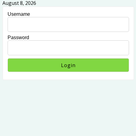
August 8, 2026
Username
Password