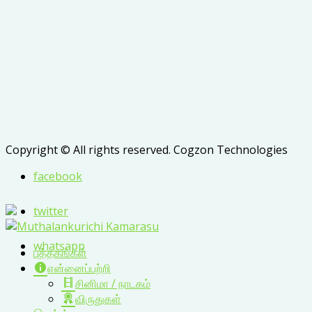
Copyright © All rights reserved. Cogzon Technologies
facebook
twitter
whatsapp
புத்தகங்கள்
என்னைப்பற்றி
சினிமா / நாடகம்
விருதுகள்