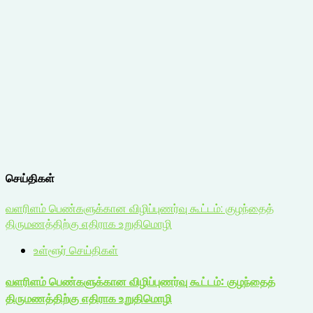
செய்திகள்
வளரிளம் பெண்களுக்கான விழிப்புணர்வு கூட்டம்: குழந்தைத்
திருமணத்திற்கு எதிராக உறுதிமொழி
உள்ளூர் செய்திகள்
வளரிளம் பெண்களுக்கான விழிப்புணர்வு கூட்டம்: குழந்தைத்
திருமணத்திற்கு எதிராக உறுதிமொழி