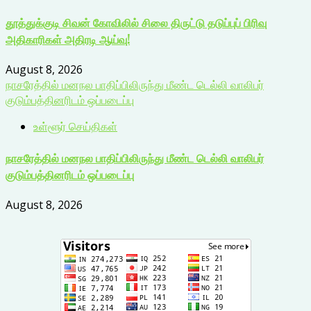
தூத்துக்குடி சிவன் கோவிலில் சிலை திருட்டு தடுப்புப் பிரிவு
அதிகாரிகள் அதிரடி ஆய்வு!
August 8, 2026
நாசரேத்தில் மனநல பாதிப்பிலிருந்து மீண்ட டெல்லி வாலிபர்
குடும்பத்தினரிடம் ஒப்படைப்பு
உள்ளூர் செய்திகள்
நாசரேத்தில் மனநல பாதிப்பிலிருந்து மீண்ட டெல்லி வாலிபர்
குடும்பத்தினரிடம் ஒப்படைப்பு
August 8, 2026