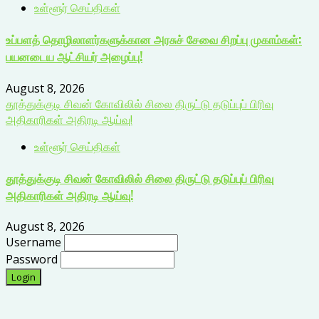
உள்ளூர் செய்திகள்
உப்பளத் தொழிலாளர்களுக்கான அரசுச் சேவை சிறப்பு முகாம்கள்:
பயனடைய ஆட்சியர் அழைப்பு!
August 8, 2026
தூத்துக்குடி சிவன் கோவிலில் சிலை திருட்டு தடுப்புப் பிரிவு
அதிகாரிகள் அதிரடி ஆய்வு!
உள்ளூர் செய்திகள்
தூத்துக்குடி சிவன் கோவிலில் சிலை திருட்டு தடுப்புப் பிரிவு
அதிகாரிகள் அதிரடி ஆய்வு!
August 8, 2026
Username
Password