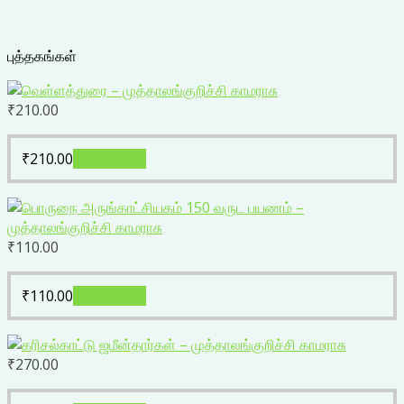
புத்தகங்கள்
₹
210.00
₹
210.00
Add to cart
₹
110.00
₹
110.00
Add to cart
₹
270.00