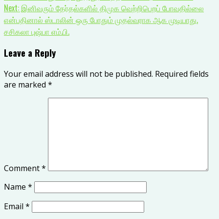
Next:
இனிவரும் தேர்தல்களில் திமுக வெற்றிபெறப் போவதில்லை
என்பதினால் ஸ்டாலின் ஒரு போதும் முதல்வராக ஆக முடியாது.
சசிகலா புஷ்பா எம்.பி.
Leave a Reply
Your email address will not be published.
Required fields
are marked
*
Comment
*
Name
*
Email
*