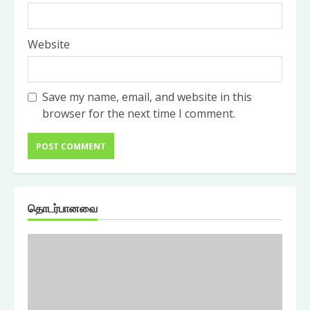
Website
Save my name, email, and website in this
browser for the next time I comment.
தொடர்பானவை