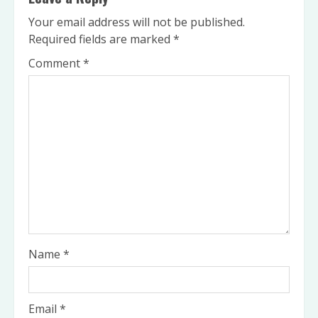
Your email address will not be published.
Required fields are marked
*
Comment
*
Name
*
Email
*