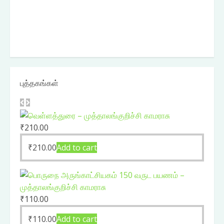
புத்தகங்கள்
₹
210.00
₹
210.00
Add to cart
₹
110.00
₹
110.00
Add to cart