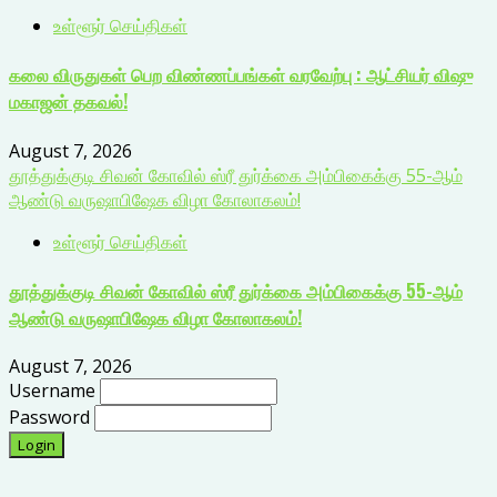
உள்ளூர் செய்திகள்
கலை விருதுகள் பெற விண்ணப்பங்கள் வரவேற்பு : ஆட்சியர் விஷு
மகாஜன் தகவல்!
August 7, 2026
தூத்துக்குடி சிவன் கோவில் ஸ்ரீ துர்க்கை அம்பிகைக்கு 55-ஆம்
ஆண்டு வருஷாபிஷேக விழா கோலாகலம்!
உள்ளூர் செய்திகள்
தூத்துக்குடி சிவன் கோவில் ஸ்ரீ துர்க்கை அம்பிகைக்கு 55-ஆம்
ஆண்டு வருஷாபிஷேக விழா கோலாகலம்!
August 7, 2026
Username
Password