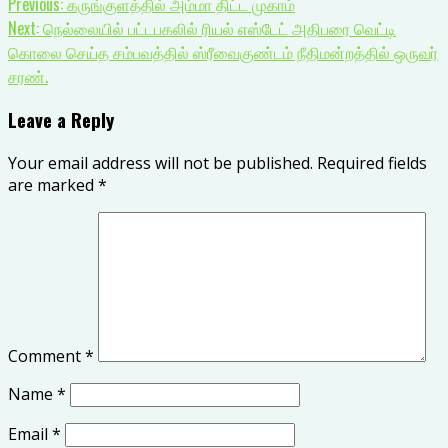
Previous:
கருங்குளத்தில் அம்மா திட்ட முகாம்
Next:
நெல்லையில் பட்டபகலில் ரியல் எஸ்டேட் அதிபரை வெட்டி
கொலை செய்த சம்பவத்தில் ஸ்ரீவைகுண்டம் நீதிமன்றத்தில் ஒருவர்
சரண்.
Leave a Reply
Your email address will not be published.
Required fields
are marked
*
Comment
*
Name
*
Email
*