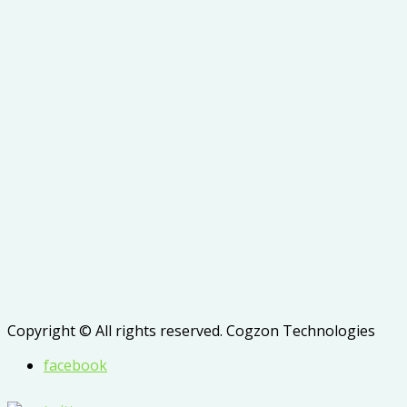
Copyright © All rights reserved. Cogzon Technologies
facebook