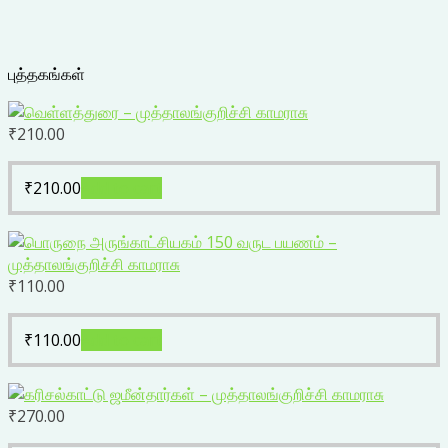
புத்தகங்கள்
₹
210.00
₹
210.00
Add to cart
₹
110.00
₹
110.00
Add to cart
₹
270.00