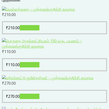
புத்தகங்கள்
₹
210.00
₹
210.00
Add to cart
₹
110.00
₹
110.00
Add to cart
₹
270.00
₹
270.00
Add to cart