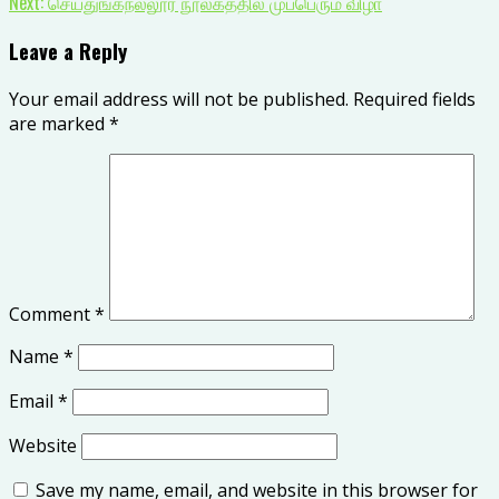
Next:
செய்துங்கநல்லூர் நூலகத்தில் முப்பெரும் விழா
Leave a Reply
Your email address will not be published.
Required fields
are marked
*
Comment
*
Name
*
Email
*
Website
Save my name, email, and website in this browser for