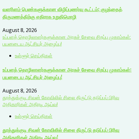
வளரிளம் பெண்களுக்கான விழிப்புணர்வு கூட்டம்: குழந்தைத்
திருமணத்திற்கு எதிராக உறுதிமொழி
August 8, 2026
உப்பளத் தொழிலாளர்களுக்கான அரசுச் சேவை சிறப்பு முகாம்கள்:
பயனடைய ஆட்சியர் அழைப்பு!
உள்ளூர் செய்திகள்
உப்பளத் தொழிலாளர்களுக்கான அரசுச் சேவை சிறப்பு முகாம்கள்:
பயனடைய ஆட்சியர் அழைப்பு!
August 8, 2026
தூத்துக்குடி சிவன் கோவிலில் சிலை திருட்டு தடுப்புப் பிரிவு
அதிகாரிகள் அதிரடி ஆய்வு!
உள்ளூர் செய்திகள்
தூத்துக்குடி சிவன் கோவிலில் சிலை திருட்டு தடுப்புப் பிரிவு
அதிகாரிகள் அதிரடி ஆய்வு!