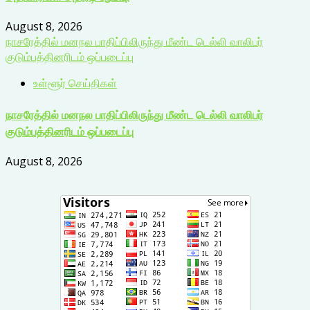
August 8, 2026
நாசரேத்தில் மனநல பாதிப்பிலிருந்து மீண்ட டெல்லி வாலிபர்
குடும்பத்தினரிடம் ஒப்படைப்பு
உள்ளூர் செய்திகள்
நாசரேத்தில் மனநல பாதிப்பிலிருந்து மீண்ட டெல்லி வாலிபர்
குடும்பத்தினரிடம் ஒப்படைப்பு
August 8, 2026