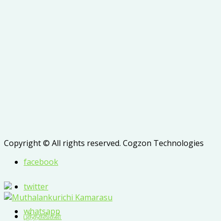
Copyright © All rights reserved. Cogzon Technologies
facebook
twitter
whatsapp
புத்தகங்கள்