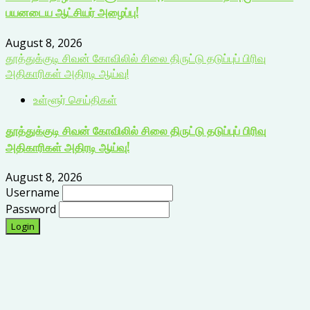
பயனடைய ஆட்சியர் அழைப்பு!
August 8, 2026
தூத்துக்குடி சிவன் கோவிலில் சிலை திருட்டு தடுப்புப் பிரிவு
அதிகாரிகள் அதிரடி ஆய்வு!
உள்ளூர் செய்திகள்
தூத்துக்குடி சிவன் கோவிலில் சிலை திருட்டு தடுப்புப் பிரிவு
அதிகாரிகள் அதிரடி ஆய்வு!
August 8, 2026
Username
Password