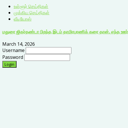
உள்ளூர் செய்திகள்
முக்கிய செய்திகள்
வீடியோஸ்
மதுரை ஜிகர்தண்டா பிறந்த இடம் தாமிரபரணிக் கரை தான். எந்த ஊர் 
March 14, 2026
Username
Password