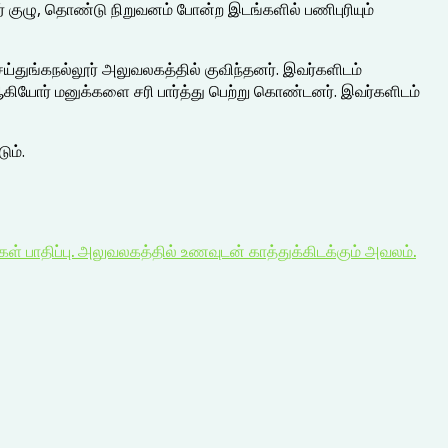
ிர் குழு, தொண்டு நிறுவனம் போன்ற இடங்களில் பணிபுரியும்
ய்துங்கநல்லூர் அலுவலகத்தில் குவிந்தனர். இவர்களிடம்
 ஆகியோர் மனுக்களை சரி பார்த்து பெற்று கொண்டனர். இவர்களிடம்
ும்.
 பாதிப்பு. அலுவலகத்தில் உணவுடன் காத்துக்கிடக்கும் அவலம்.