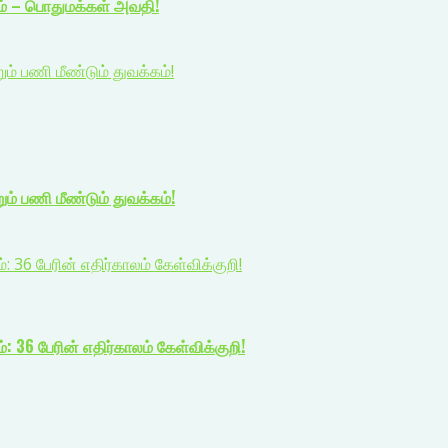
ம் – பொதுமக்கள் அவதி!
 பணி மீண்டும் துவக்கம்!
் பணி மீண்டும் துவக்கம்!
: 36 பேரின் எதிர்காலம் கேள்விக்குறி!
: 36 பேரின் எதிர்காலம் கேள்விக்குறி!