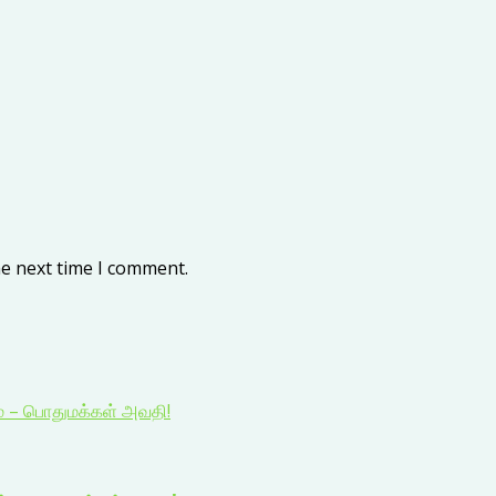
he next time I comment.
ம் – பொதுமக்கள் அவதி!