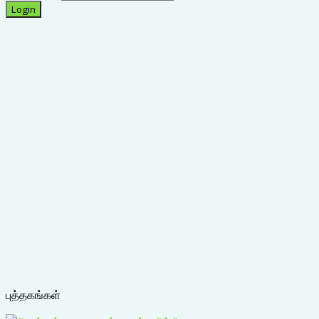
புத்தகங்கள்