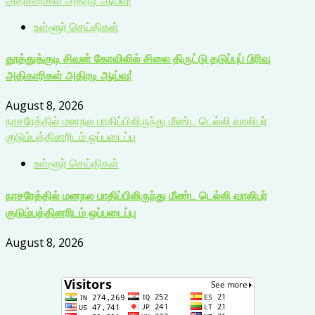
உள்ளூர் செய்திகள்
தூத்துக்குடி சிவன் கோவிலில் சிலை திருட்டு தடுப்புப் பிரிவு
அதிகாரிகள் அதிரடி ஆய்வு!
August 8, 2026
நாசரேத்தில் மனநல பாதிப்பிலிருந்து மீண்ட டெல்லி வாலிபர்
குடும்பத்தினரிடம் ஒப்படைப்பு
உள்ளூர் செய்திகள்
நாசரேத்தில் மனநல பாதிப்பிலிருந்து மீண்ட டெல்லி வாலிபர்
குடும்பத்தினரிடம் ஒப்படைப்பு
August 8, 2026