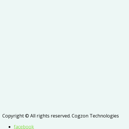
Copyright © All rights reserved. Cogzon Technologies
facebook