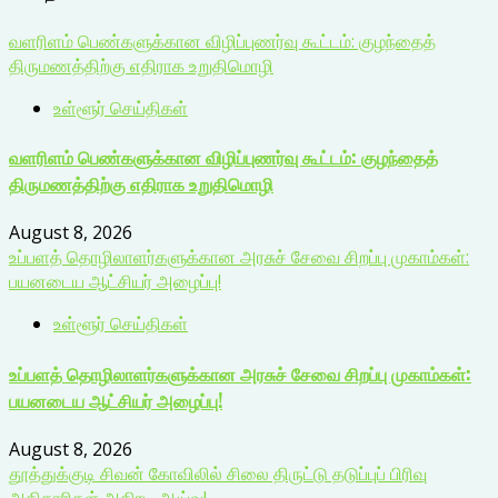
வளரிளம் பெண்களுக்கான விழிப்புணர்வு கூட்டம்: குழந்தைத்
திருமணத்திற்கு எதிராக உறுதிமொழி
உள்ளூர் செய்திகள்
வளரிளம் பெண்களுக்கான விழிப்புணர்வு கூட்டம்: குழந்தைத்
திருமணத்திற்கு எதிராக உறுதிமொழி
August 8, 2026
உப்பளத் தொழிலாளர்களுக்கான அரசுச் சேவை சிறப்பு முகாம்கள்:
பயனடைய ஆட்சியர் அழைப்பு!
உள்ளூர் செய்திகள்
உப்பளத் தொழிலாளர்களுக்கான அரசுச் சேவை சிறப்பு முகாம்கள்:
பயனடைய ஆட்சியர் அழைப்பு!
August 8, 2026
தூத்துக்குடி சிவன் கோவிலில் சிலை திருட்டு தடுப்புப் பிரிவு
அதிகாரிகள் அதிரடி ஆய்வு!