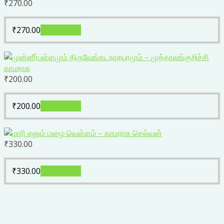
₹
270.00
₹
270.00
Add to cart
₹
200.00
₹
200.00
Add to cart
₹
330.00
₹
330.00
Add to cart