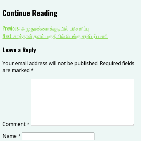
Continue Reading
Previous:
அமுதுண்ணாக்குடியில் பரிசளிப்பு
Next:
சாத்தான்குளம் பகுதியில் டெங்கு தடுப்புப் பணி
Leave a Reply
Your email address will not be published.
Required fields
are marked
*
Comment
*
Name
*