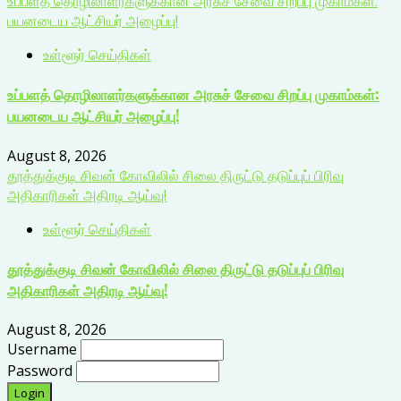
உப்பளத் தொழிலாளர்களுக்கான அரசுச் சேவை சிறப்பு முகாம்கள்:
பயனடைய ஆட்சியர் அழைப்பு!
உள்ளூர் செய்திகள்
உப்பளத் தொழிலாளர்களுக்கான அரசுச் சேவை சிறப்பு முகாம்கள்:
பயனடைய ஆட்சியர் அழைப்பு!
August 8, 2026
தூத்துக்குடி சிவன் கோவிலில் சிலை திருட்டு தடுப்புப் பிரிவு
அதிகாரிகள் அதிரடி ஆய்வு!
உள்ளூர் செய்திகள்
தூத்துக்குடி சிவன் கோவிலில் சிலை திருட்டு தடுப்புப் பிரிவு
அதிகாரிகள் அதிரடி ஆய்வு!
August 8, 2026
Username
Password