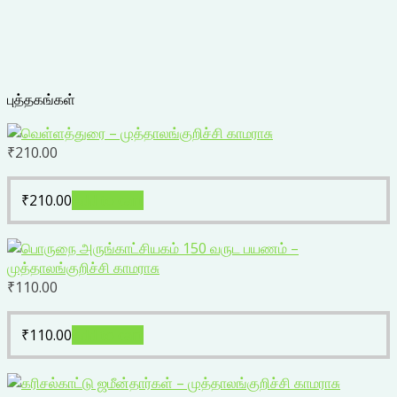
புத்தகங்கள்
₹
210.00
₹
210.00
Add to cart
₹
110.00
₹
110.00
Add to cart