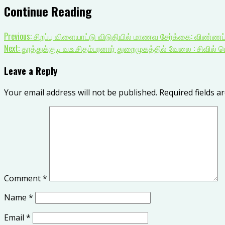
Continue Reading
Previous:
சிறப்பு விளையாட்டு விடுதியில் மாணவ சேர்க்கை: விண்ணப்
Next:
தூத்துக்குடி வ.உ.சிதம்பரனார் துறைமுகத்தில் வேலை : சிவில் 
Leave a Reply
Your email address will not be published.
Required fields 
Comment
*
Name
*
Email
*