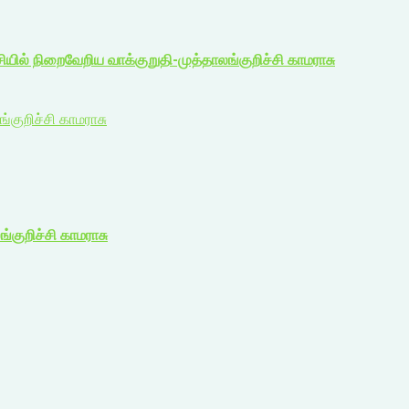
ியில் நிறைவேறிய வாக்குறுதி-முத்தாலங்குறிச்சி காமராசு
்குறிச்சி காமராசு
்குறிச்சி காமராசு