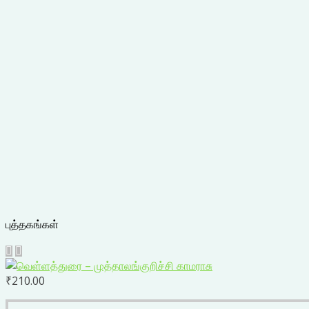
புத்தகங்கள்
₹
210.00