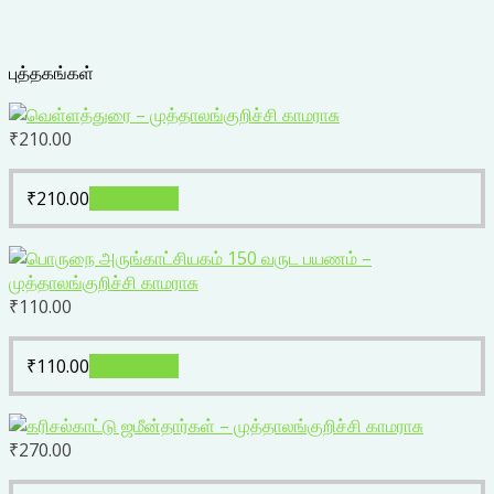
புத்தகங்கள்
₹
210.00
₹
210.00
Add to cart
₹
110.00
₹
110.00
Add to cart
₹
270.00