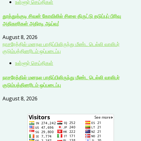
உள்ளூர் செய்திகள்
தூத்துக்குடி சிவன் கோவிலில் சிலை திருட்டு தடுப்புப் பிரிவு
அதிகாரிகள் அதிரடி ஆய்வு!
August 8, 2026
நாசரேத்தில் மனநல பாதிப்பிலிருந்து மீண்ட டெல்லி வாலிபர்
குடும்பத்தினரிடம் ஒப்படைப்பு
உள்ளூர் செய்திகள்
நாசரேத்தில் மனநல பாதிப்பிலிருந்து மீண்ட டெல்லி வாலிபர்
குடும்பத்தினரிடம் ஒப்படைப்பு
August 8, 2026