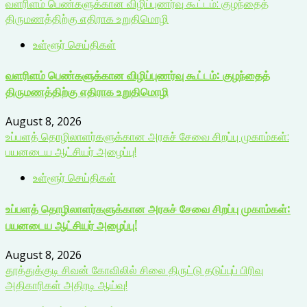
வளரிளம் பெண்களுக்கான விழிப்புணர்வு கூட்டம்: குழந்தைத்
திருமணத்திற்கு எதிராக உறுதிமொழி
உள்ளூர் செய்திகள்
வளரிளம் பெண்களுக்கான விழிப்புணர்வு கூட்டம்: குழந்தைத்
திருமணத்திற்கு எதிராக உறுதிமொழி
August 8, 2026
உப்பளத் தொழிலாளர்களுக்கான அரசுச் சேவை சிறப்பு முகாம்கள்:
பயனடைய ஆட்சியர் அழைப்பு!
உள்ளூர் செய்திகள்
உப்பளத் தொழிலாளர்களுக்கான அரசுச் சேவை சிறப்பு முகாம்கள்:
பயனடைய ஆட்சியர் அழைப்பு!
August 8, 2026
தூத்துக்குடி சிவன் கோவிலில் சிலை திருட்டு தடுப்புப் பிரிவு
அதிகாரிகள் அதிரடி ஆய்வு!