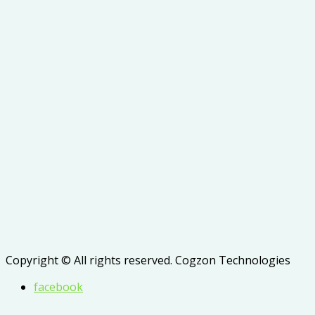
Copyright © All rights reserved. Cogzon Technologies
facebook