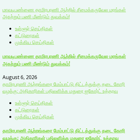
மாவடிபண்ணை தாமிரபரணி ஆற்றில் சீமைக்கருவேல மரங்கள்
அகற்றும் பணி மீண்டும் துவக்கம்!
உள்ளூர் செய்திகள்
கட்டுரைகள்
முக்கிய செய்திகள்
மாவடிபண்ணை தாமிரபரணி ஆற்றில் சீமைக்கருவேல மரங்கள்
அகற்றும் பணி மீண்டும் துவக்கம்!
August 6, 2026
தாமிரபரணி ஆற்றங்கரை மேம்பாட்டு திட்டத்துக்கு தடை கோரி
வழக்கு: அதிகாரிகள் பதிலளிக்க மதுரை ஐகோர்ட் உத்தரவு
உள்ளூர் செய்திகள்
கட்டுரைகள்
முக்கிய செய்திகள்
தாமிரபரணி ஆற்றங்கரை மேம்பாட்டு திட்டத்துக்கு தடை கோரி
வழக்கு: அதிகாரிகள் பதிலளிக்க மதுரை ஐகோர்ட் உத்தரவு