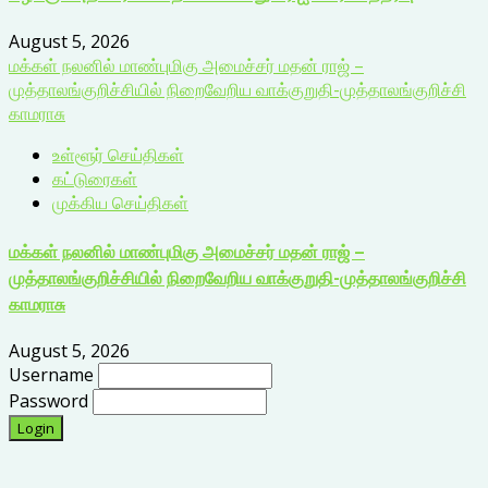
August 5, 2026
மக்கள் நலனில் மாண்புமிகு அமைச்சர் மதன் ராஜ் –
முத்தாலங்குறிச்சியில் நிறைவேறிய வாக்குறுதி-முத்தாலங்குறிச்சி
காமராசு
உள்ளூர் செய்திகள்
கட்டுரைகள்
முக்கிய செய்திகள்
மக்கள் நலனில் மாண்புமிகு அமைச்சர் மதன் ராஜ் –
முத்தாலங்குறிச்சியில் நிறைவேறிய வாக்குறுதி-முத்தாலங்குறிச்சி
காமராசு
August 5, 2026
Username
Password