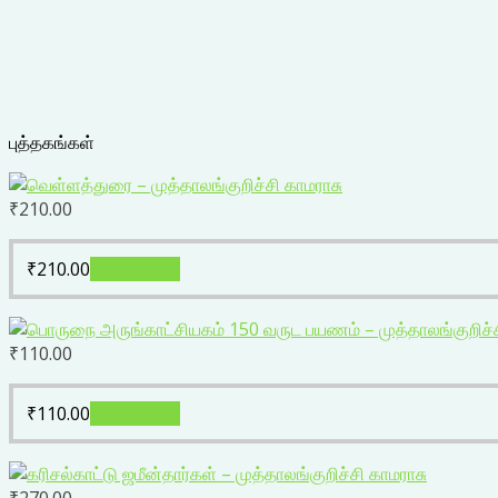
புத்தகங்கள்
₹
210.00
₹
210.00
Add to cart
₹
110.00
₹
110.00
Add to cart