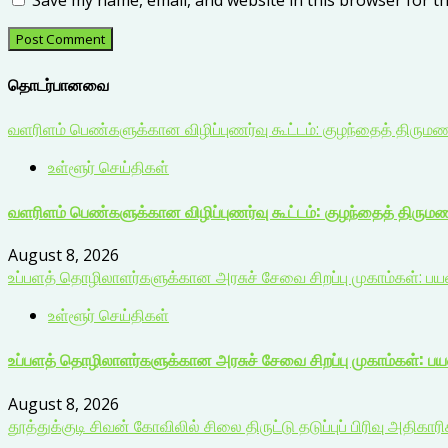
Save my name, email, and website in this browser for t
தொடர்பானவை
வளரிளம் பெண்களுக்கான விழிப்புணர்வு கூட்டம்: குழந்தைத் திரும
உள்ளூர் செய்திகள்
வளரிளம் பெண்களுக்கான விழிப்புணர்வு கூட்டம்: குழந்தைத் திரும
August 8, 2026
உப்பளத் தொழிலாளர்களுக்கான அரசுச் சேவை சிறப்பு முகாம்கள்: ப
உள்ளூர் செய்திகள்
உப்பளத் தொழிலாளர்களுக்கான அரசுச் சேவை சிறப்பு முகாம்கள்: ப
August 8, 2026
தூத்துக்குடி சிவன் கோவிலில் சிலை திருட்டு தடுப்புப் பிரிவு அதிகார