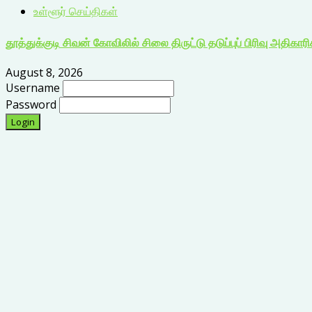
உள்ளூர் செய்திகள்
தூத்துக்குடி சிவன் கோவிலில் சிலை திருட்டு தடுப்புப் பிரிவு அதிகார
August 8, 2026
Username
Password