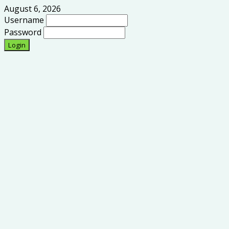
August 6, 2026
Username
Password