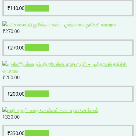
₹
110.00
Add to cart
₹
270.00
₹
270.00
Add to cart
₹
200.00
₹
200.00
Add to cart
₹
330.00
₹
330.00
Add to cart