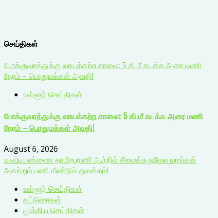
செய்திகள்
போக்குவரத்துக்கு லாயக்கற்ற சாலை: 5 கி.மீ கடக்க அரை மணி
நேரம் – பொதுமக்கள் அவதி!
உள்ளூர் செய்திகள்
போக்குவரத்துக்கு லாயக்கற்ற சாலை: 5 கி.மீ கடக்க அரை மணி
நேரம் – பொதுமக்கள் அவதி!
August 6, 2026
மாவடிபண்ணை தாமிரபரணி ஆற்றில் சீமைக்கருவேல மரங்கள்
அகற்றும் பணி மீண்டும் துவக்கம்!
உள்ளூர் செய்திகள்
கட்டுரைகள்
முக்கிய செய்திகள்