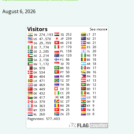
August 6, 2026