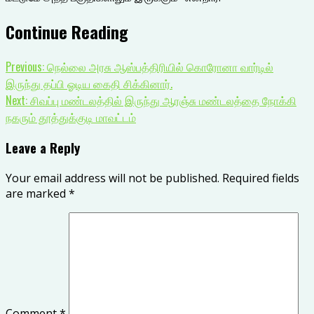
Continue Reading
Previous:
நெல்லை அரசு ஆஸ்பத்திரியில் கொரோனா வார்டில்
இருந்து தப்பி ஓடிய கைதி சிக்கினார்.
Next:
சிவப்பு மண்டலத்தில் இருந்து ஆரஞ்சு மண்டலத்தை நோக்கி
நகரும் தூத்துக்குடி மாவட்டம்
Leave a Reply
Your email address will not be published.
Required fields
are marked
*
Comment
*