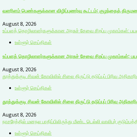
வளரிளம் பெண்களுக்கான விழிப்புணர்வு கூட்டம்: குழந்தைத் திரும
August 8, 2026
உப்பளத் தொழிலாளர்களுக்கான அரசுச் சேவை சிறப்பு முகாம்கள்: ப
உள்ளூர் செய்திகள்
உப்பளத் தொழிலாளர்களுக்கான அரசுச் சேவை சிறப்பு முகாம்கள்: ப
August 8, 2026
தூத்துக்குடி சிவன் கோவிலில் சிலை திருட்டு தடுப்புப் பிரிவு அதிகார
உள்ளூர் செய்திகள்
தூத்துக்குடி சிவன் கோவிலில் சிலை திருட்டு தடுப்புப் பிரிவு அதிகார
August 8, 2026
நாசரேத்தில் மனநல பாதிப்பிலிருந்து மீண்ட டெல்லி வாலிபர் குடும்பத்த
உள்ளூர் செய்திகள்