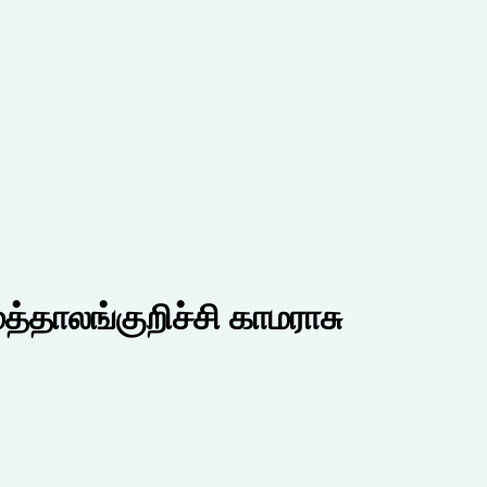
த்தாலங்குறிச்சி காமராசு