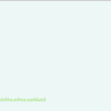
ணத்திற்கு எதிராக உறுதிமொழி