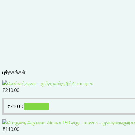
புத்தகங்கள்
₹
210.00
₹
210.00
Add to cart
₹
110.00