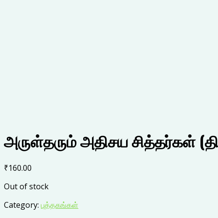
அருள்தரும் அதிசய சித்தர்கள் (தி
₹
160.00
Out of stock
Category:
புத்தகங்கள்