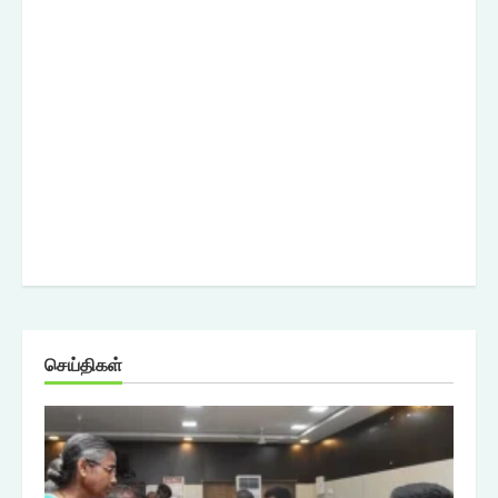
செய்திகள்