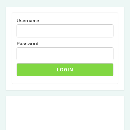
Username
Password