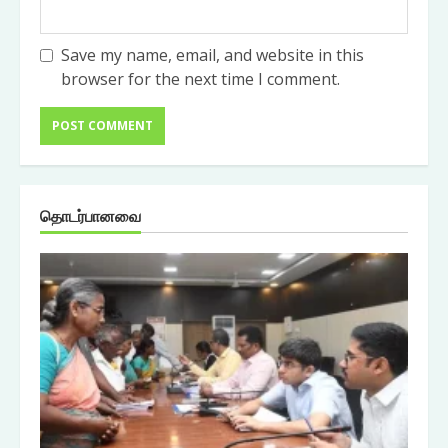
Save my name, email, and website in this
browser for the next time I comment.
தொடர்பானவை