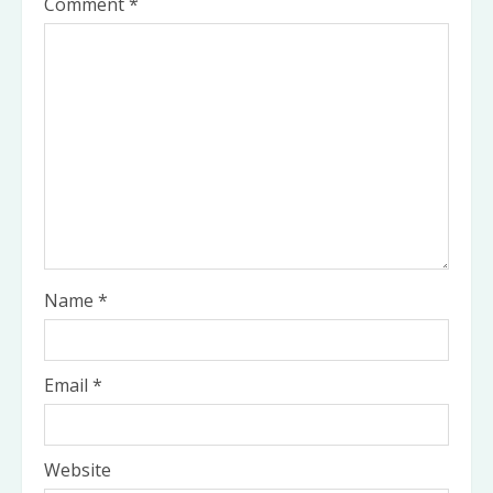
Comment
*
Name
*
Email
*
Website