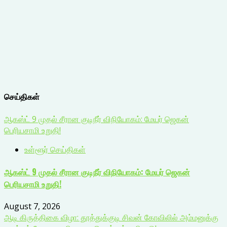
செய்திகள்
ஆகஸ்ட் 9 முதல் சீரான குடிநீர் விநியோகம்: மேயர் ஜெகன்
பெரியசாமி உறுதி!
உள்ளூர் செய்திகள்
ஆகஸ்ட் 9 முதல் சீரான குடிநீர் விநியோகம்: மேயர் ஜெகன்
பெரியசாமி உறுதி!
August 7, 2026
ஆடி கிருத்திகை விழா: தூத்துக்குடி சிவன் கோவிலில் அம்மனுக்கு