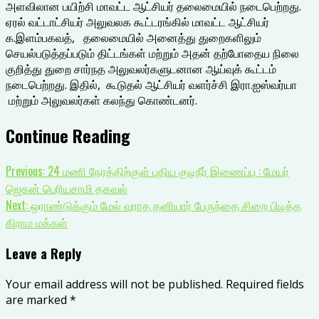
அளவிலான பயிற்சி மாவட்ட ஆட்சியர் தலைமையில் நடைபெற்றது.
ஏரல் வட்டாட்சியர் அலுவலக கூட்டரங்கில் மாவட்ட ஆட்சியர்
க.இளம்பகவத், தலைமையில் அனைத்து துறைகளிலும்
செயல்படுத்தப்படும் திட்டங்கள் மற்றும் அதன் தற்போதைய நிலை
குறித்து துறை சார்நத அலுவலர்களுடனான ஆய்வுக் கூட்டம்
நடைபெற்றது. இதில், கூடுதல் ஆட்சியர் வளர்ச்சி இரா.ஐஸ்வர்யா
மற்றும் அலுவலர்கள் கலந்து கொண்டனர்.
Continue Reading
Previous:
24 மணி நேரத்திற்குள் புதிய குடிநீர் இணைப்பு : மேயர்
ஜெகன் பெரியசாமி தகவல்
Next:
ஒராண்டுக்கும் மேல் வராத தனியார் பேருந்தை சிறை பிடித்த
கிராம மக்கள்
Leave a Reply
Your email address will not be published.
Required fields
are marked
*