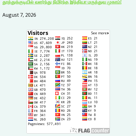
தூத்துக்குடியில் வளர்ந்து நிமிர்ந்த இந்தியா மருத்துவ முகாம்!
August 7, 2026