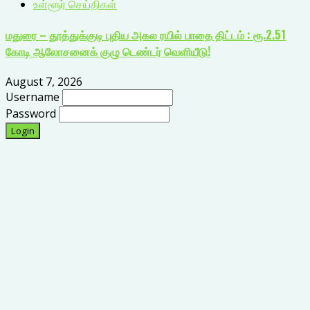
உள்ளூர் செய்திகள்
மதுரை – தூத்துக்குடி புதிய அகல ரயில் பாதை திட்டம் : ரூ.2.51
கோடி ஆலோசனைக் குழு டெண்டர் வெளியீடு!
August 7, 2026
Username
Password