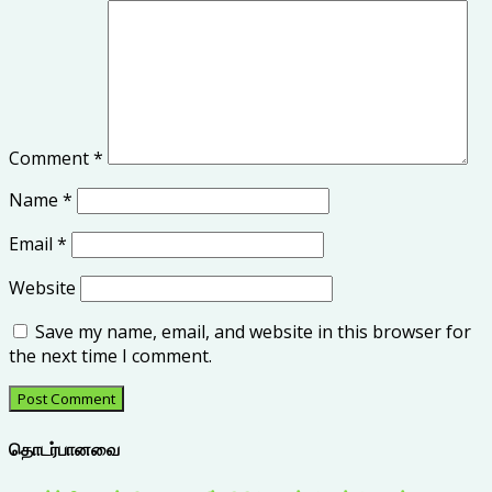
Comment
*
Name
*
Email
*
Website
Save my name, email, and website in this browser for
the next time I comment.
தொடர்பானவை