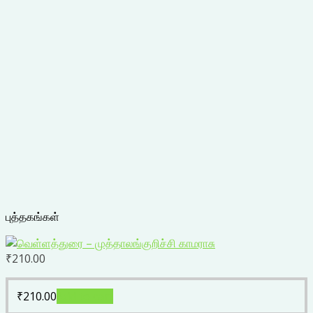
புத்தகங்கள்
₹
210.00
₹
210.00
Add to cart