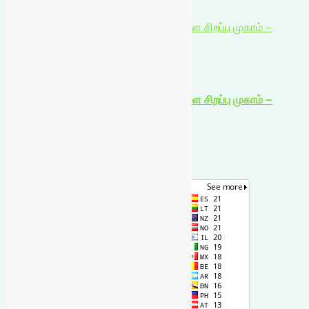
August 7, 2026
ஸ்மார்ட் கார்டுகளில் திருத்தம் செய்ய நாளை சிறப்பு முகாம் –
ஆட்சியர் தகவல்!
உள்ளூர் செய்திகள்
ஸ்மார்ட் கார்டுகளில் திருத்தம் செய்ய நாளை சிறப்பு முகாம் –
ஆட்சியர் தகவல்!
August 7, 2026