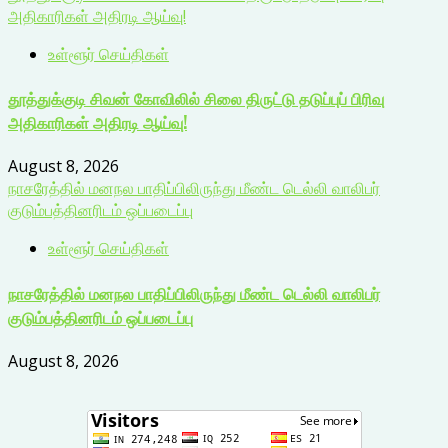
அதிகாரிகள் அதிரடி ஆய்வு!
உள்ளூர் செய்திகள்
தூத்துக்குடி சிவன் கோவிலில் சிலை திருட்டு தடுப்புப் பிரிவு
அதிகாரிகள் அதிரடி ஆய்வு!
August 8, 2026
நாசரேத்தில் மனநல பாதிப்பிலிருந்து மீண்ட டெல்லி வாலிபர்
குடும்பத்தினரிடம் ஒப்படைப்பு
உள்ளூர் செய்திகள்
நாசரேத்தில் மனநல பாதிப்பிலிருந்து மீண்ட டெல்லி வாலிபர்
குடும்பத்தினரிடம் ஒப்படைப்பு
August 8, 2026