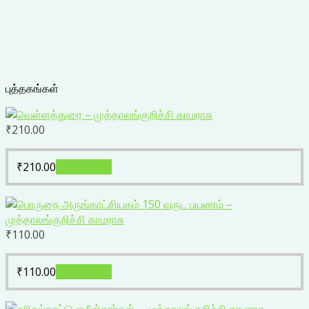
புத்தகங்கள்
₹
210.00
₹
210.00
Add to cart
₹
110.00
₹
110.00
Add to cart