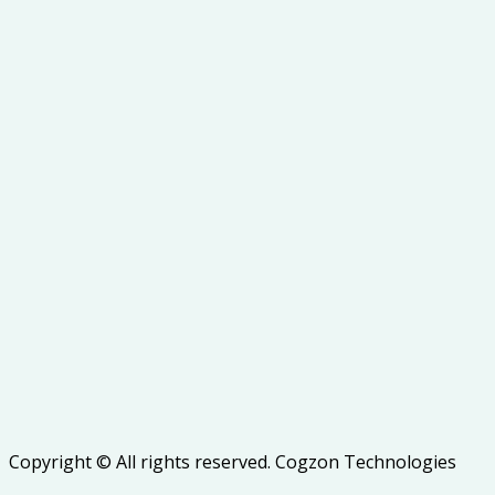
Copyright © All rights reserved. Cogzon Technologies