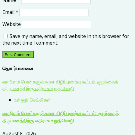
Name
*
Email
*
Website
Save my name, email, and website in this browser for
the next time I comment.
தொடர்பானவை
வளரிளம் பெண்களுக்கான விழிப்புணர்வு கூட்டம்: குழந்தைத்
திருமணத்திற்கு எதிராக உறுதிமொழி
உள்ளூர் செய்திகள்
வளரிளம் பெண்களுக்கான விழிப்புணர்வு கூட்டம்: குழந்தைத்
திருமணத்திற்கு எதிராக உறுதிமொழி
August 8, 2026