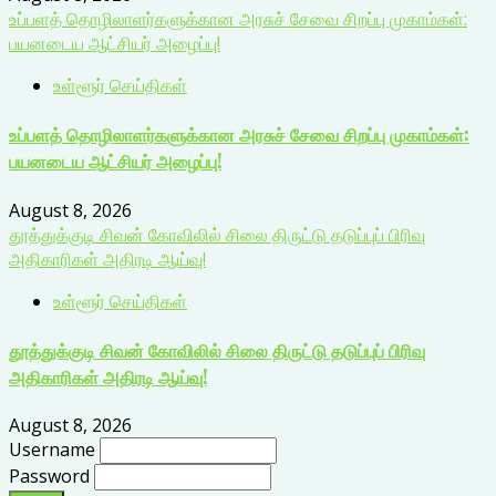
உப்பளத் தொழிலாளர்களுக்கான அரசுச் சேவை சிறப்பு முகாம்கள்:
பயனடைய ஆட்சியர் அழைப்பு!
உள்ளூர் செய்திகள்
உப்பளத் தொழிலாளர்களுக்கான அரசுச் சேவை சிறப்பு முகாம்கள்:
பயனடைய ஆட்சியர் அழைப்பு!
August 8, 2026
தூத்துக்குடி சிவன் கோவிலில் சிலை திருட்டு தடுப்புப் பிரிவு
அதிகாரிகள் அதிரடி ஆய்வு!
உள்ளூர் செய்திகள்
தூத்துக்குடி சிவன் கோவிலில் சிலை திருட்டு தடுப்புப் பிரிவு
அதிகாரிகள் அதிரடி ஆய்வு!
August 8, 2026
Username
Password