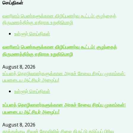
செய்திகள்
வளரிளம் பெண்களுக்கான விழிப்புணர்வு கூட்டம்: குழந்தைத்
திருமணத்திற்கு எதிராக உறுதிமொழி
உள்ளூர் செய்திகள்
வளரிளம் பெண்களுக்கான விழிப்புணர்வு கூட்டம்: குழந்தைத்
திருமணத்திற்கு எதிராக உறுதிமொழி
August 8, 2026
உப்பளத் தொழிலாளர்களுக்கான அரசுச் சேவை சிறப்பு முகாம்கள்:
பயனடைய ஆட்சியர் அழைப்பு!
உள்ளூர் செய்திகள்
உப்பளத் தொழிலாளர்களுக்கான அரசுச் சேவை சிறப்பு முகாம்கள்:
பயனடைய ஆட்சியர் அழைப்பு!
August 8, 2026
தூத்துக்குடி சிவன் கோவிலில் சிலை திருட்டு தடுப்புப் பிரிவு