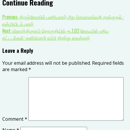
Continue Reading
Previous:
திருக்கோவில் பணியாளர் மீது கொலைவெறி தாக்குதல் :
எஸ்.பியிடம் புகார்
Next:
விளாத்திகுளம் தொகுதியில் ரூ.1.02 கோடியில் புதிய
கட்டடங்கள்: கனிமொழி எம்பி திறந்து வைத்தார்
Leave a Reply
Your email address will not be published.
Required fields
are marked
*
Comment
*