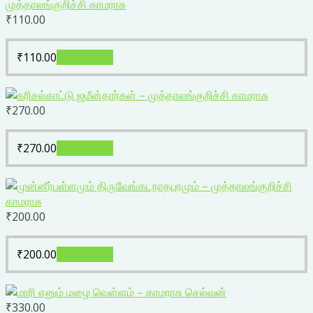
₹
110.00
₹
110.00
Add to cart
₹
270.00
₹
270.00
Add to cart
₹
200.00
₹
200.00
Add to cart
₹
330.00