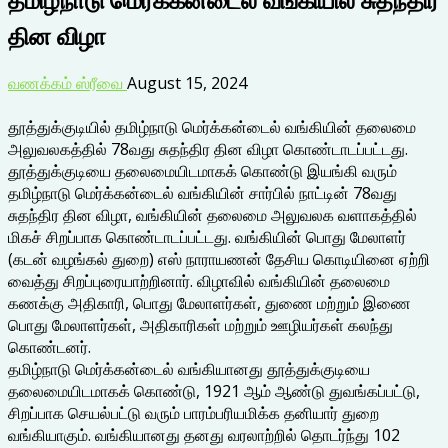
தின விழா
வணக்கம் ஸ்ரீவை
August 15, 2024
தூத்துக்குடியில் தமிழ்நாடு மெர்க்கன்டைல் வங்கியின் தலைமை
அலுவலகத்தில் 78வது சுதந்திர தின விழா கொண்டாடப்பட்டது.
தூத்துக்குடியை தலைமையிடமாகக் கொண்டு இயங்கி வரும்
தமிழ்நாடு மெர்க்கன்டைல் வங்கியின் சார்பில் நாட்டின் 78வது
சுதந்திர தின விழா, வங்கியின் தலைமை அலுவலக வளாகத்தில்
மிகச் சிறப்பாக கொண்டாடப்பட்டது. வங்கியின் பொது மேலாளர்
(கடன் வழங்கல் துறை) எஸ் நாராயணன் தேசிய கொடியினை ஏற்றி
வைத்து சிறப்புரையாற்றினார். விழாவில் வங்கியின் தலைமை
கணக்கு அதிகாரி, பொது மேலாளர்கள், துணை மற்றும் இணை
பொது மேலாளர்கள், அதிகாரிகள் மற்றும் ஊழியர்கள் கலந்து
கொண்டனர்.
தமிழ்நாடு மெர்க்கன்டைல் வங்கியானது தூத்துக்குடியை
தலைமையிடமாகக் கொண்டு, 1921 ஆம் ஆண்டு துவங்கப்பட்டு,
சிறப்பாக செயல்பட்டு வரும் பாரம்பரியமிக்க தனியார் துறை
வங்கியாகும். வங்கியானது தனது வரலாற்றில் தொடர்ந்து 102