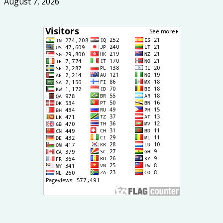
August 7, 2026