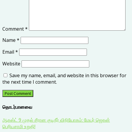
Comment
*
Name
*
Email
*
Website
Save my name, email, and website in this browser for
the next time I comment.
தொடர்பானவை
ஆகஸ்ட் 9 முதல் சீரான குடிநீர் விநியோகம்: மேயர் ஜெகன்
பெரியசாமி உறுதி!