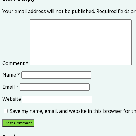
Your email address will not be published.
Required fields 
Comment
*
Name
*
Email
*
Website
Save my name, email, and website in this browser for t