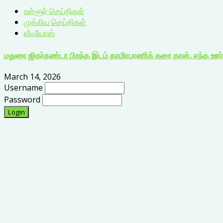
உள்ளூர் செய்திகள்
முக்கிய செய்திகள்
வீடியோஸ்
மதுரை ஜிகர்தண்டா பிறந்த இடம் தாமிரபரணிக் கரை தான். எந்த ஊர் 
March 14, 2026
Username
Password