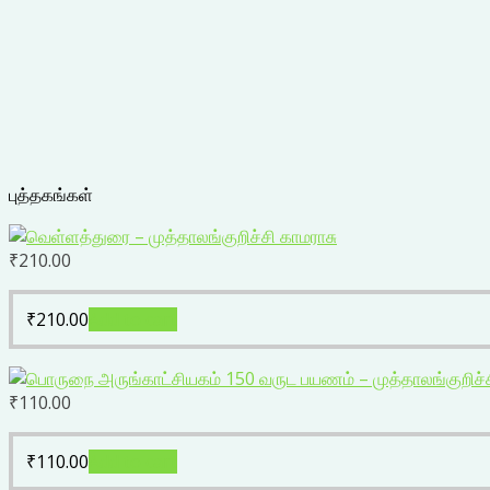
புத்தகங்கள்
₹
210.00
₹
210.00
Add to cart
₹
110.00
₹
110.00
Add to cart