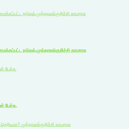
்கப்பட்ட நடுகல்.முத்தாலங்குறிச்சி காமராசு
்கப்பட்ட நடுகல்.முத்தாலங்குறிச்சி காமராசு
் பேச்சு.
் பேச்சு.
ெரியுமா? முத்தாலங்குறிச்சி காமராசு