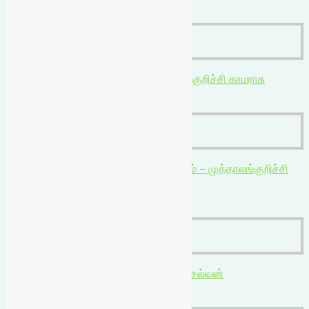
₹
110.00
₹
110.00
Add to cart
₹
270.00
₹
270.00
Add to cart
₹
200.00
₹
200.00
Add to cart
₹
330.00