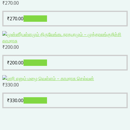
₹
270.00
₹
270.00
Add to cart
₹
200.00
₹
200.00
Add to cart
₹
330.00
₹
330.00
Add to cart