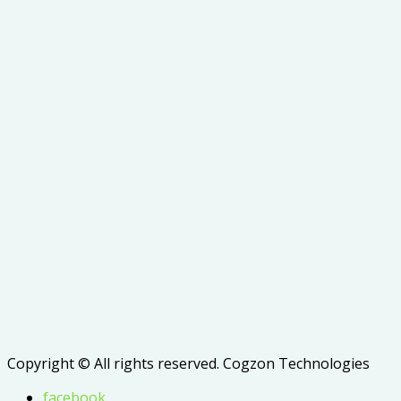
Copyright © All rights reserved. Cogzon Technologies
facebook