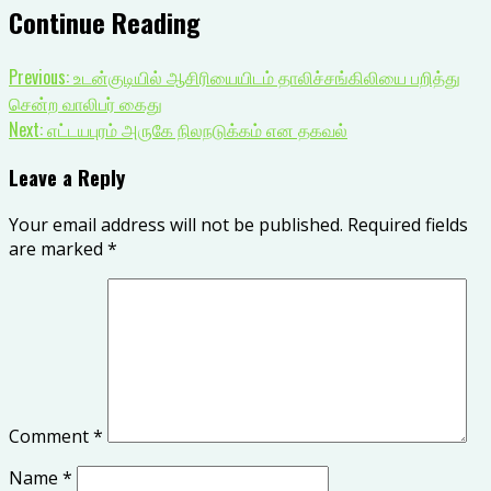
Continue Reading
Previous:
உடன்குடியில் ஆசிரியையிடம் தாலிச்சங்கிலியை பறித்து
சென்ற வாலிபர் கைது
Next:
எட்டயபுரம் அருகே நிலநடுக்கம் என தகவல்
Leave a Reply
Your email address will not be published.
Required fields
are marked
*
Comment
*
Name
*