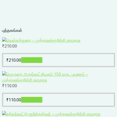
புத்தகங்கள்
₹
210.00
₹
210.00
Add to cart
₹
110.00
₹
110.00
Add to cart