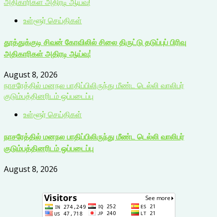
அதிகாரிகள் அதிரடி ஆய்வு!
உள்ளூர் செய்திகள்
தூத்துக்குடி சிவன் கோவிலில் சிலை திருட்டு தடுப்புப் பிரிவு
அதிகாரிகள் அதிரடி ஆய்வு!
August 8, 2026
நாசரேத்தில் மனநல பாதிப்பிலிருந்து மீண்ட டெல்லி வாலிபர்
குடும்பத்தினரிடம் ஒப்படைப்பு
உள்ளூர் செய்திகள்
நாசரேத்தில் மனநல பாதிப்பிலிருந்து மீண்ட டெல்லி வாலிபர்
குடும்பத்தினரிடம் ஒப்படைப்பு
August 8, 2026