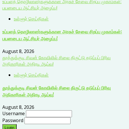
உப்பளத் தொழிலாளர்களுக்கான அரசுச் சேவை சிறப்பு முகாம்கள்:
பயனடைய ஆட்சியர் அழைப்பு!
உள்ளூர் செய்திகள்
உப்பளத் தொழிலாளர்களுக்கான அரசுச் சேவை சிறப்பு முகாம்கள்:
பயனடைய ஆட்சியர் அழைப்பு!
August 8, 2026
தூத்துக்குடி சிவன் கோவிலில் சிலை திருட்டு தடுப்புப் பிரிவு
அதிகாரிகள் அதிரடி ஆய்வு!
உள்ளூர் செய்திகள்
தூத்துக்குடி சிவன் கோவிலில் சிலை திருட்டு தடுப்புப் பிரிவு
அதிகாரிகள் அதிரடி ஆய்வு!
August 8, 2026
Username
Password