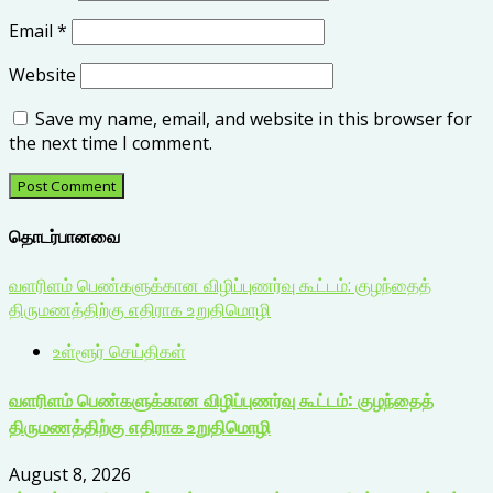
Email
*
Website
Save my name, email, and website in this browser for
the next time I comment.
தொடர்பானவை
வளரிளம் பெண்களுக்கான விழிப்புணர்வு கூட்டம்: குழந்தைத்
திருமணத்திற்கு எதிராக உறுதிமொழி
உள்ளூர் செய்திகள்
வளரிளம் பெண்களுக்கான விழிப்புணர்வு கூட்டம்: குழந்தைத்
திருமணத்திற்கு எதிராக உறுதிமொழி
August 8, 2026