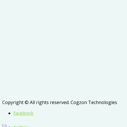
Copyright © All rights reserved. Cogzon Technologies
facebook