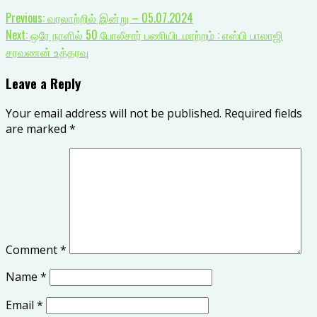
Previous:
வரலாற்றில் இன்று – 05.07.2024
Next:
ஒரே நாளில் 50 போலீசார் பணியிடமாற்றம் : எஸ்பி பாலாஜி
சரவணன் உத்தரவு
Leave a Reply
Your email address will not be published.
Required fields
are marked
*
Comment
*
Name
*
Email
*