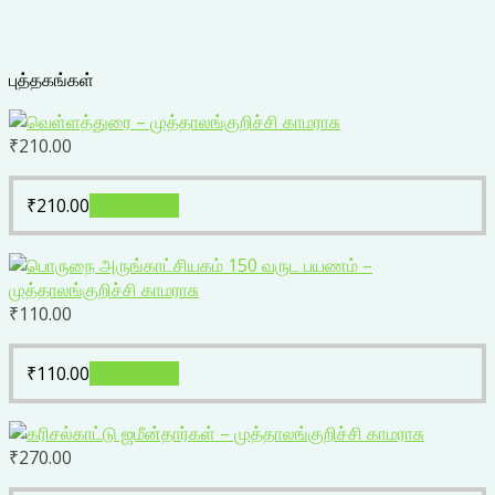
புத்தகங்கள்
₹
210.00
₹
210.00
Add to cart
₹
110.00
₹
110.00
Add to cart
₹
270.00