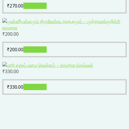
₹
270.00
Add to cart
₹
200.00
₹
200.00
Add to cart
₹
330.00
₹
330.00
Add to cart