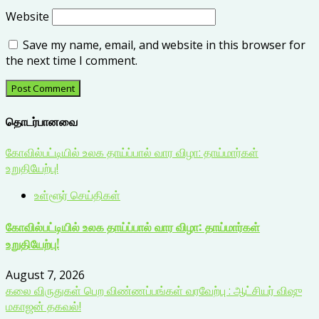
Website
Save my name, email, and website in this browser for
the next time I comment.
தொடர்பானவை
கோவில்பட்டியில் உலக தாய்ப்பால் வார விழா: தாய்மார்கள்
உறுதியேற்பு!
உள்ளூர் செய்திகள்
கோவில்பட்டியில் உலக தாய்ப்பால் வார விழா: தாய்மார்கள்
உறுதியேற்பு!
August 7, 2026
கலை விருதுகள் பெற விண்ணப்பங்கள் வரவேற்பு : ஆட்சியர் விஷு
மகாஜன் தகவல்!