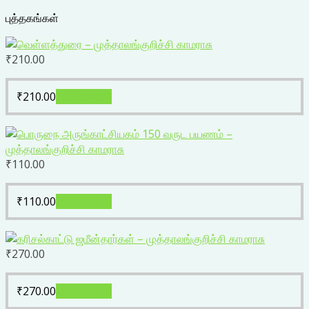
புத்தகங்கள்
₹
210.00
₹
210.00
Add to cart
₹
110.00
₹
110.00
Add to cart
₹
270.00
₹
270.00
Add to cart