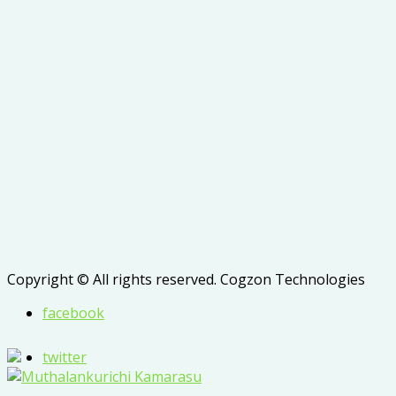
Copyright © All rights reserved. Cogzon Technologies
facebook
twitter