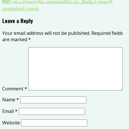
Next:
நாட்டார்குளத்தில் பாளையங்கோட்டை சேவியர் கல்லூரி
மாணவர்கள் முகாம்
Leave a Reply
Your email address will not be published.
Required fields
are marked
*
Comment
*
Name
*
Email
*
Website