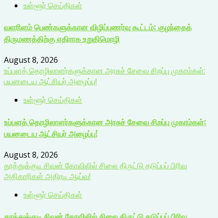
உள்ளூர் செய்திகள்
வளரிளம் பெண்களுக்கான விழிப்புணர்வு கூட்டம்: குழந்தைத்
திருமணத்திற்கு எதிராக உறுதிமொழி
August 8, 2026
உப்பளத் தொழிலாளர்களுக்கான அரசுச் சேவை சிறப்பு முகாம்கள்:
பயனடைய ஆட்சியர் அழைப்பு!
உள்ளூர் செய்திகள்
உப்பளத் தொழிலாளர்களுக்கான அரசுச் சேவை சிறப்பு முகாம்கள்:
பயனடைய ஆட்சியர் அழைப்பு!
August 8, 2026
தூத்துக்குடி சிவன் கோவிலில் சிலை திருட்டு தடுப்புப் பிரிவு
அதிகாரிகள் அதிரடி ஆய்வு!
உள்ளூர் செய்திகள்
தூத்துக்குடி சிவன் கோவிலில் சிலை திருட்டு தடுப்புப் பிரிவு