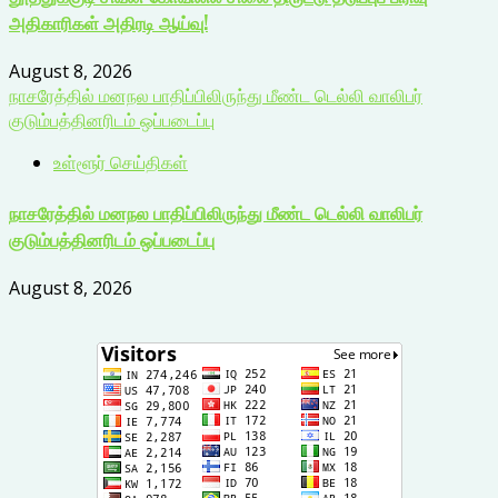
அதிகாரிகள் அதிரடி ஆய்வு!
August 8, 2026
நாசரேத்தில் மனநல பாதிப்பிலிருந்து மீண்ட டெல்லி வாலிபர்
குடும்பத்தினரிடம் ஒப்படைப்பு
உள்ளூர் செய்திகள்
நாசரேத்தில் மனநல பாதிப்பிலிருந்து மீண்ட டெல்லி வாலிபர்
குடும்பத்தினரிடம் ஒப்படைப்பு
August 8, 2026