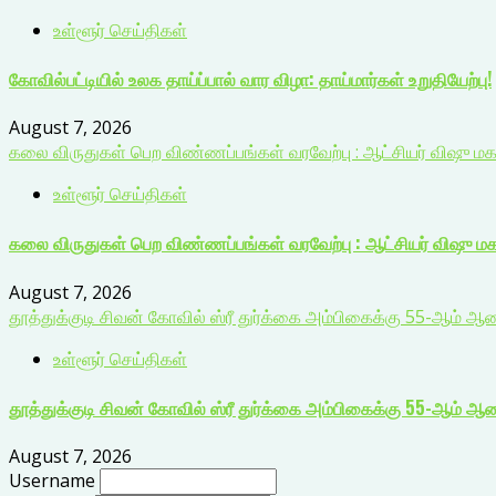
உள்ளூர் செய்திகள்
கோவில்பட்டியில் உலக தாய்ப்பால் வார விழா: தாய்மார்கள் உறுதியேற்பு!
August 7, 2026
கலை விருதுகள் பெற விண்ணப்பங்கள் வரவேற்பு : ஆட்சியர் விஷு ம
உள்ளூர் செய்திகள்
கலை விருதுகள் பெற விண்ணப்பங்கள் வரவேற்பு : ஆட்சியர் விஷு ம
August 7, 2026
தூத்துக்குடி சிவன் கோவில் ஸ்ரீ துர்க்கை அம்பிகைக்கு 55-ஆம்
உள்ளூர் செய்திகள்
தூத்துக்குடி சிவன் கோவில் ஸ்ரீ துர்க்கை அம்பிகைக்கு 55-ஆம்
August 7, 2026
Username