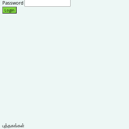
Password
புத்தகங்கள்