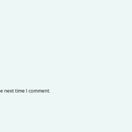
he next time I comment.