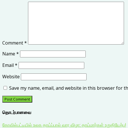
Comment
*
Name
*
Email
*
Website
Save my name, email, and website in this browser for t
தொடர்பானவை
கோவில்பட்டியில் உலக தாய்ப்பால் வார விழா: தாய்மார்கள் உறுதியேற்பு!