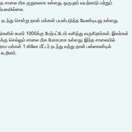
சாலை மிக குறுகலாக உள்ளது. ஒருபுறம் வயற்காடு மற்றும்
 இயலவில்லை.
் நடந்து சென்று தான் மக்கன் பயன்படுத்த வேண்டியது உள்ளது.
களில் சுமார் 1000க்கு மேற்பட்டோர் வசித்து வருகிறார்கள். இவர்கள்
துக்கு செல்லும் சாலை மிக மோசமாக உள்ளது. இந்த சாலையில்
 மக்கள் 1 கிலோ மீட்டர் நடந்து வந்து தான் பஸ்ஸாண்டில்
கூறினர்.