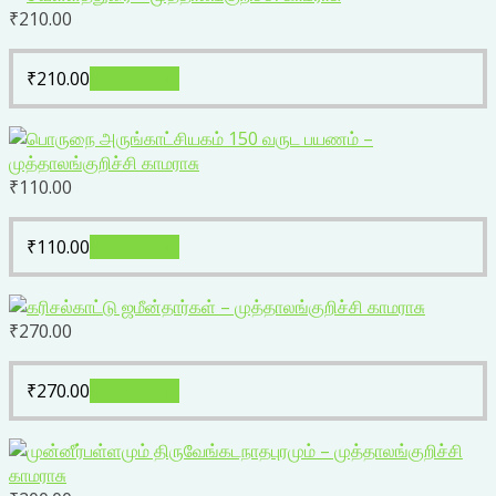
₹
210.00
₹
210.00
Add to cart
₹
110.00
₹
110.00
Add to cart
₹
270.00
₹
270.00
Add to cart