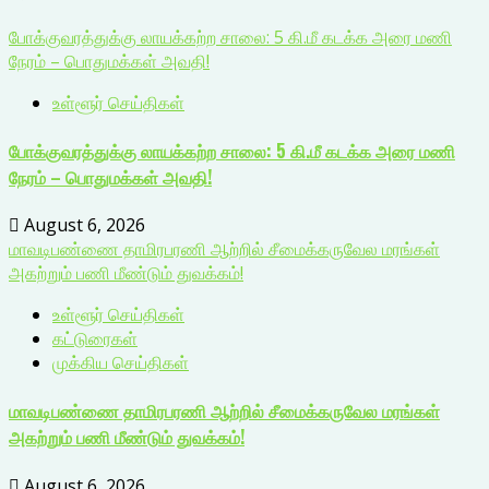
போக்குவரத்துக்கு லாயக்கற்ற சாலை: 5 கி.மீ கடக்க அரை மணி
நேரம் – பொதுமக்கள் அவதி!
உள்ளூர் செய்திகள்
போக்குவரத்துக்கு லாயக்கற்ற சாலை: 5 கி.மீ கடக்க அரை மணி
நேரம் – பொதுமக்கள் அவதி!
August 6, 2026
மாவடிபண்ணை தாமிரபரணி ஆற்றில் சீமைக்கருவேல மரங்கள்
அகற்றும் பணி மீண்டும் துவக்கம்!
உள்ளூர் செய்திகள்
கட்டுரைகள்
முக்கிய செய்திகள்
மாவடிபண்ணை தாமிரபரணி ஆற்றில் சீமைக்கருவேல மரங்கள்
அகற்றும் பணி மீண்டும் துவக்கம்!
August 6, 2026