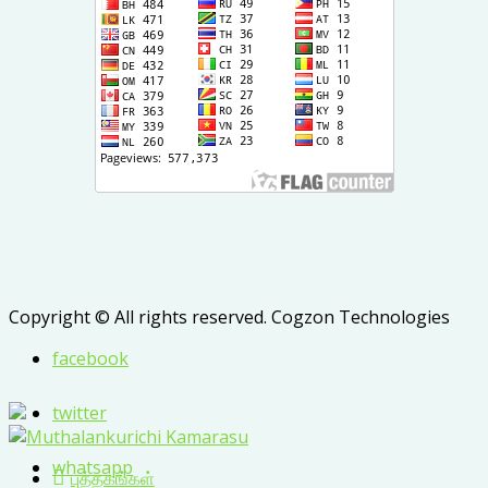
Copyright © All rights reserved. Cogzon Technologies
facebook
twitter
whatsapp
புத்தகங்கள்