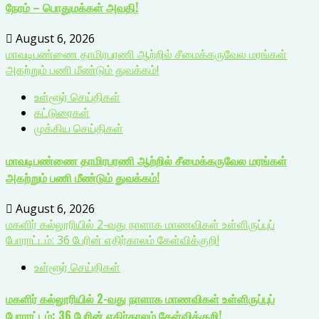
நேரம் – பொதுமக்கள் அவதி!
August 6, 2026
மாவடிபண்ணை தாமிரபரணி ஆற்றில் சீமைக்கருவேல மரங்கள்
அகற்றும் பணி மீண்டும் துவக்கம்!
உள்ளூர் செய்திகள்
கட்டுரைகள்
முக்கிய செய்திகள்
மாவடிபண்ணை தாமிரபரணி ஆற்றில் சீமைக்கருவேல மரங்கள்
அகற்றும் பணி மீண்டும் துவக்கம்!
August 6, 2026
மகளிர் கல்லூரியில் 2-வது நாளாக மாணவிகள் உள்ளிருப்புப்
போராட்டம்: 36 பேரின் எதிர்காலம் கேள்விக்குறி!
உள்ளூர் செய்திகள்
மகளிர் கல்லூரியில் 2-வது நாளாக மாணவிகள் உள்ளிருப்புப்
போராட்டம்: 36 பேரின் எதிர்காலம் கேள்விக்குறி!