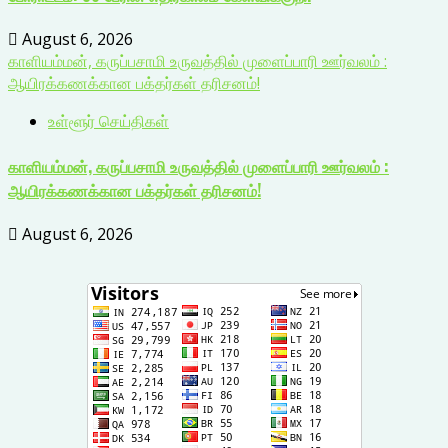
August 6, 2026
காளியம்மன், கருப்பசாமி உருவத்தில் முளைப்பாரி ஊர்வலம் :
ஆயிரக்கணக்கான பக்தர்கள் தரிசனம்!
உள்ளூர் செய்திகள்
காளியம்மன், கருப்பசாமி உருவத்தில் முளைப்பாரி ஊர்வலம் :
ஆயிரக்கணக்கான பக்தர்கள் தரிசனம்!
August 6, 2026