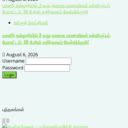
மகளிர் கல்லூரியில் 2-வது நாளாக மாணவிகள் உள்ளிருப்புப்
போராட்டம்: 36 பேரின் எதிர்காலம் கேள்விக்குறி!
உள்ளூர் செய்திகள்
மகளிர் கல்லூரியில் 2-வது நாளாக மாணவிகள் உள்ளிருப்புப்
போராட்டம்: 36 பேரின் எதிர்காலம் கேள்விக்குறி!
August 6, 2026
Username
Password
புத்தகங்கள்