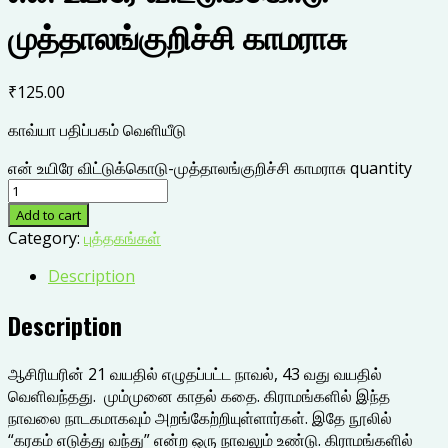
முத்தாலங்குறிச்சி காமராசு
₹
125.00
காவ்யா பதிப்பகம் வெளியீடு
என் உயிரே விட்டுக்கொடு-முத்தாலங்குறிச்சி காமராசு quantity
Add to cart
Category:
புத்தகங்கள்
Description
Description
ஆசிரியரின் 21 வயதில் எழுதப்பட்ட நாவல், 43 வது வயதில்
வெளிவந்தது. மும்முனை காதல் கதை. கிராமங்களில் இந்த
நாவலை நாடகமாகவும் அறங்கேற்றியுள்ளார்கள். இதே நூலில்
“கரகம் எடுத்து வந்து” என்ற ஒரு நாவலும் உண்டு. கிராமங்களில்