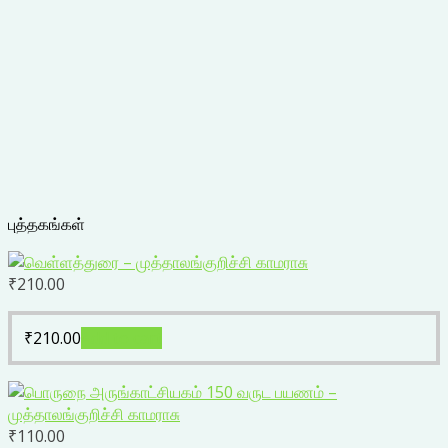
புத்தகங்கள்
₹
210.00
₹
210.00
Add to cart
₹
110.00