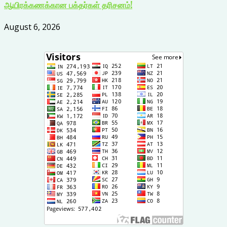
ஆயிரக்கணக்கான பக்தர்கள் தரிசனம்!
August 6, 2026