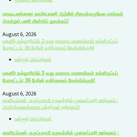
மாவடிபண்ணை தாமிரபரணி ஆற்றில் சீமைக்கருவேல மரங்கள்
அகற்றும் பணி மீண்டும் துவக்கம்!
August 6, 2026
மகளிர் கல்லூரியில் 2-வது நாளாக மாணவிகள் உள்ளிருப்புப்
போராட்டம்: 36 பேரின் எதிர்காலம் கேள்விக்குறி!
உள்ளூர் செய்திகள்
மகளிர் கல்லூரியில் 2-வது நாளாக மாணவிகள் உள்ளிருப்புப்
போராட்டம்: 36 பேரின் எதிர்காலம் கேள்விக்குறி!
August 6, 2026
காளியம்மன், கருப்பசாமி உருவத்தில் முளைப்பாரி ஊர்வலம் :
ஆயிரக்கணக்கான பக்தர்கள் தரிசனம்!
உள்ளூர் செய்திகள்
காளியம்மன், கருப்பசாமி உருவத்தில் முளைப்பாரி ஊர்வலம் :