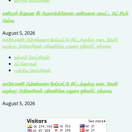
தனியார் நிறுவன நீர் ஆதாரத்திற்கான பணிகளை மாவட்ட ஆட்சியர்
ஆய்வு
August 5, 2026
தாமிரபரணி ஆற்றங்கரை மேம்பாட்டு திட்டத்துக்கு தடை கோரி
வழக்கு: அதிகாரிகள் பதிலளிக்க மதுரை ஐகோர்ட் உத்தரவு
உள்ளூர் செய்திகள்
கட்டுரைகள்
முக்கிய செய்திகள்
தாமிரபரணி ஆற்றங்கரை மேம்பாட்டு திட்டத்துக்கு தடை கோரி
வழக்கு: அதிகாரிகள் பதிலளிக்க மதுரை ஐகோர்ட் உத்தரவு
August 5, 2026