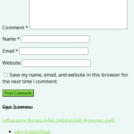
Comment
*
Name
*
Email
*
Website
Save my name, email, and website in this browser for
the next time I comment.
தொடர்பானவை
பனிமயமாதா பேராலயத்தில் அன்னையின் திருவுருவ பவனி
உள்ளூர் செய்திகள்