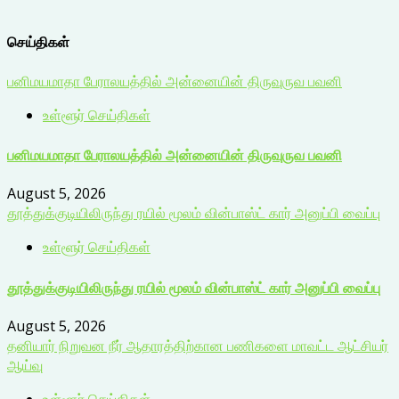
செய்திகள்
பனிமயமாதா பேராலயத்தில் அன்னையின் திருவுருவ பவனி
உள்ளூர் செய்திகள்
பனிமயமாதா பேராலயத்தில் அன்னையின் திருவுருவ பவனி
August 5, 2026
தூத்துக்குடியிலிருந்து ரயில் மூலம் வின்பாஸ்ட் கார் அனுப்பி வைப்பு
உள்ளூர் செய்திகள்
தூத்துக்குடியிலிருந்து ரயில் மூலம் வின்பாஸ்ட் கார் அனுப்பி வைப்பு
August 5, 2026
தனியார் நிறுவன நீர் ஆதாரத்திற்கான பணிகளை மாவட்ட ஆட்சியர்
ஆய்வு
உள்ளூர் செய்திகள்