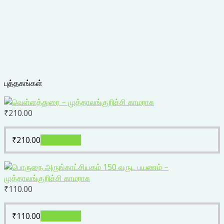
புத்தகங்கள்
₹
210.00
₹
210.00
Add to cart
₹
110.00
₹
110.00
Add to cart