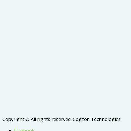
Copyright © All rights reserved. Cogzon Technologies
facebook