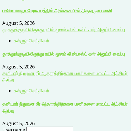
பனிமயமாதா பேராலயத்தில் அன்னையின் திருவுருவ பவனி
August 5, 2026
தூத்துக்குடியிலிருந்து ரயில் மூலம் வின்பாஸ்ட் கார் அனுப்பி வைப்பு
உள்ளூர் செய்திகள்
தூத்துக்குடியிலிருந்து ரயில் மூலம் வின்பாஸ்ட் கார் அனுப்பி வைப்பு
August 5, 2026
தனியார் நிறுவன நீர் ஆதாரத்திற்கான பணிகளை மாவட்ட ஆட்சியர்
ஆய்வு
உள்ளூர் செய்திகள்
தனியார் நிறுவன நீர் ஆதாரத்திற்கான பணிகளை மாவட்ட ஆட்சியர்
ஆய்வு
August 5, 2026
Username