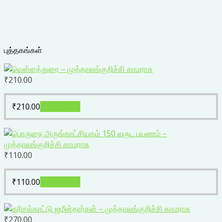
புத்தகங்கள்
₹
210.00
₹
210.00
Add to cart
₹
110.00
₹
110.00
Add to cart
₹
270.00