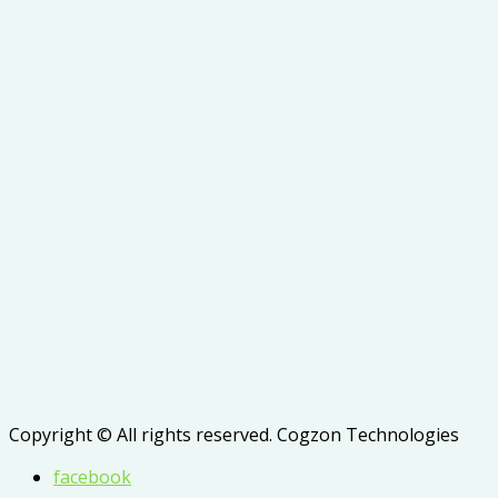
Copyright © All rights reserved. Cogzon Technologies
facebook