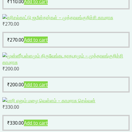
₹
110.00
Add to cart
₹
270.00
₹
270.00
Add to cart
₹
200.00
₹
200.00
Add to cart
₹
330.00
₹
330.00
Add to cart