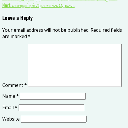
Next:
வல்லநாட்டில் அரசு ஊக்க தொகை
Leave a Reply
Your email address will not be published.
Required fields
are marked
*
Comment
*
Name
*
Email
*
Website