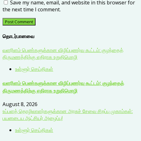
Save my name, email, and website in this browser for
the next time I comment.
தொடர்பானவை
வளரிளம் பெண்களுக்கான விழிப்புணர்வு கூட்டம்: குழந்தைத்
திருமணத்திற்கு எதிராக உறுதிமொழி
உள்ளூர் செய்திகள்
வளரிளம் பெண்களுக்கான விழிப்புணர்வு கூட்டம்: குழந்தைத்
திருமணத்திற்கு எதிராக உறுதிமொழி
August 8, 2026
உப்பளத் தொழிலாளர்களுக்கான அரசுச் சேவை சிறப்பு முகாம்கள்:
பயனடைய ஆட்சியர் அழைப்பு!
உள்ளூர் செய்திகள்