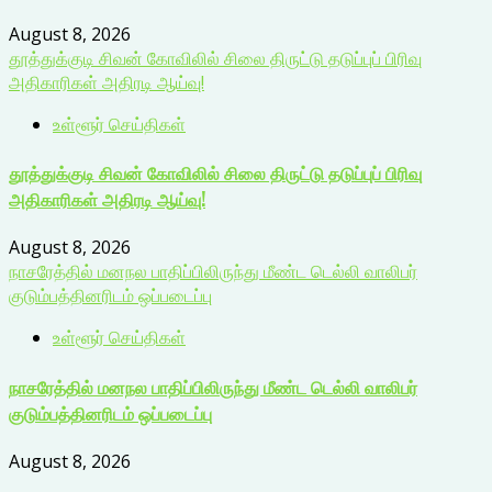
August 8, 2026
தூத்துக்குடி சிவன் கோவிலில் சிலை திருட்டு தடுப்புப் பிரிவு
அதிகாரிகள் அதிரடி ஆய்வு!
உள்ளூர் செய்திகள்
தூத்துக்குடி சிவன் கோவிலில் சிலை திருட்டு தடுப்புப் பிரிவு
அதிகாரிகள் அதிரடி ஆய்வு!
August 8, 2026
நாசரேத்தில் மனநல பாதிப்பிலிருந்து மீண்ட டெல்லி வாலிபர்
குடும்பத்தினரிடம் ஒப்படைப்பு
உள்ளூர் செய்திகள்
நாசரேத்தில் மனநல பாதிப்பிலிருந்து மீண்ட டெல்லி வாலிபர்
குடும்பத்தினரிடம் ஒப்படைப்பு
August 8, 2026