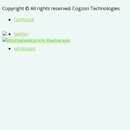
Copyright © All rights reserved. Cogzon Technologies
facebook
twitter
whatsapp