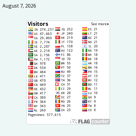
August 7, 2026