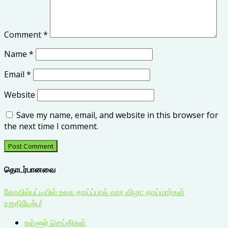
Comment
*
Name
*
Email
*
Website
Save my name, email, and website in this browser for
the next time I comment.
தொடர்பானவை
கோவில்பட்டியில் உலக தாய்ப்பால் வார விழா: தாய்மார்கள்
உறுதியேற்பு!
உள்ளூர் செய்திகள்