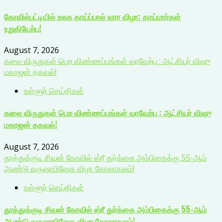
கோவில்பட்டியில் உலக தாய்ப்பால் வார விழா: தாய்மார்கள்
உறுதியேற்பு!
August 7, 2026
கலை விருதுகள் பெற விண்ணப்பங்கள் வரவேற்பு : ஆட்சியர் விஷு
மகாஜன் தகவல்!
உள்ளூர் செய்திகள்
கலை விருதுகள் பெற விண்ணப்பங்கள் வரவேற்பு : ஆட்சியர் விஷு
மகாஜன் தகவல்!
August 7, 2026
தூத்துக்குடி சிவன் கோவில் ஸ்ரீ துர்க்கை அம்பிகைக்கு 55-ஆம்
ஆண்டு வருஷாபிஷேக விழா கோலாகலம்!
உள்ளூர் செய்திகள்
தூத்துக்குடி சிவன் கோவில் ஸ்ரீ துர்க்கை அம்பிகைக்கு 55-ஆம்
ஆண்டு வருஷாபிஷேக விழா கோலாகலம்!