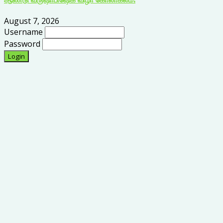
August 7, 2026
Username
Password