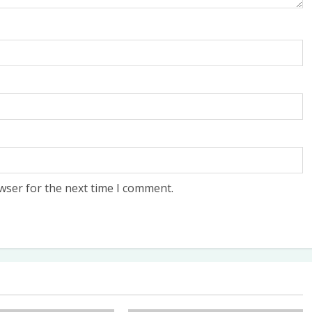
wser for the next time I comment.