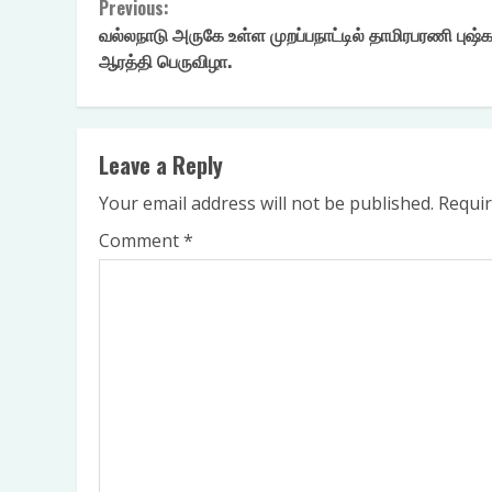
Continue
Previous:
வல்லநாடு அருகே உள்ள முறப்பநாட்டில் தாமிரபரணி புஷ்
Reading
ஆரத்தி பெருவிழா.
Leave a Reply
Your email address will not be published.
Requir
Comment
*