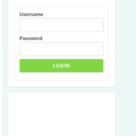
Username
Password