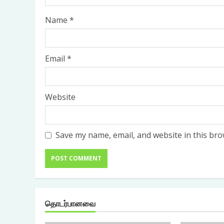
Name
*
Email
*
Website
Save my name, email, and website in this bro
தொடர்பானவை