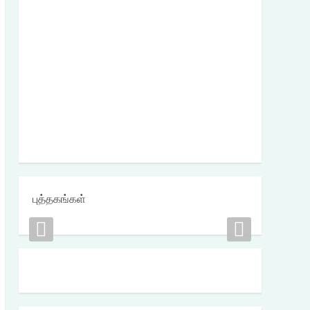
புத்தகங்கள்